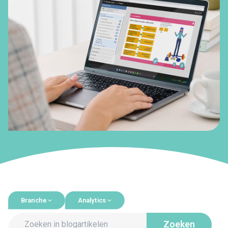
Branche
Analytics