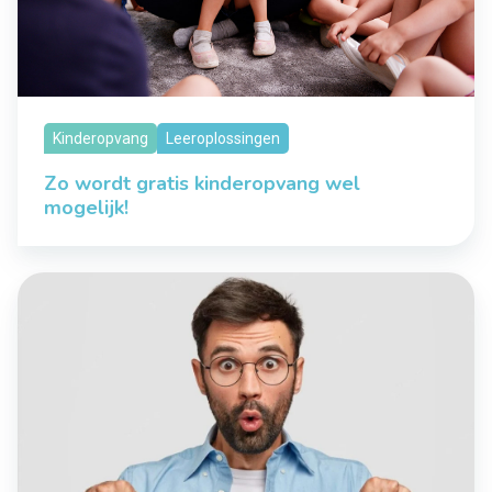
Kinderopvang
Leeroplossingen
Zo wordt gratis kinderopvang wel
mogelijk!