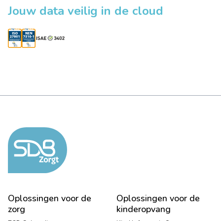
Jouw data veilig in de cloud
Oplossingen voor de
Oplossingen voor de
zorg
kinderopvang