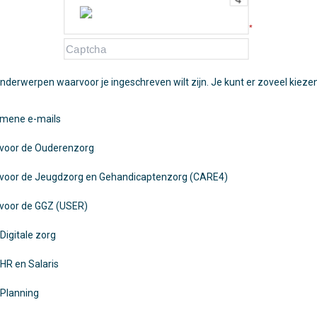
*
onderwerpen waarvoor je ingeschreven wilt zijn. Je kunt er zoveel kiezen
mene e-mails
voor de Ouderenzorg
voor de Jeugdzorg en Gehandicaptenzorg (CARE4)
voor de GGZ (USER)
igitale zorg
HR en Salaris
Planning