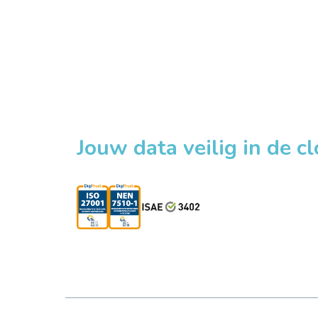
Jouw data veilig in de c