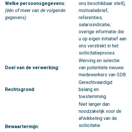
Welke persoonsgegevens:
ons beschikbaar stelt),
(één of meer van de volgende
motivatiebrief,
gegevens)
referenties,
salarisindicatie,
overige informatie die
u op eigen initiatief aan
ons verstrekt in het
sollicitatieproces.
Werving en selectie
Doel van de verwerking:
van potentiële nieuwe
medewerkers van SDB.
Gerechtvaardigd
Rechtsgrond:
belang en
toestemming.
Niet langer dan
noodzakelijk voor de
afwikkeling van de
sollicitatie.
Bewaartermijn: