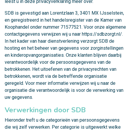
leest u in deze privacyverklaring meer over.
SDB is gevestigd aan Lorentzlaan 3, 3401 MX IJsselstein,
en geregistreerd in het handelsregister van de Kamer van
Koophandel onder nummer 71577521. Voor onze algemene
contactgegevens verwijzen wij u naar
https://sdbzorgt.nl/
.
In het kader van haar dienstverlening verzorgt SDB de
hosting en het beheer van gegevens voor zorginstellingen
en kinderopvangorganisaties. Onze klanten blijven daarbij
verantwoordelijk voor de persoonsgegevens van de
betrokkenen. Het uitoefenen van de privacyrechten van
betrokkenen, wordt via de betreffende organisatie
geregeld. Voor meer informatie verwijzen wij u naar de
organisatie die verantwoordelijk is voor de verwerking van
uw gegevens.
Verwerkingen door SDB
Hieronder treft u de categorieën van persoonsgegevens
die wij zelf verwerken. Per categorie is uitgewerkt welke