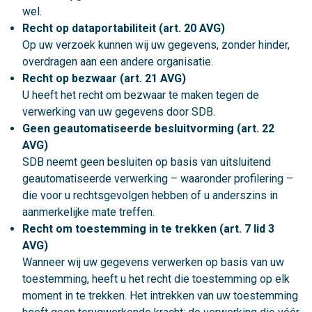
wel.
Recht op dataportabiliteit (art. 20 AVG)
Op uw verzoek kunnen wij uw gegevens, zonder hinder,
overdragen aan een andere organisatie.
Recht op bezwaar (art. 21 AVG)
U heeft het recht om bezwaar te maken tegen de
verwerking van uw gegevens door SDB.
Geen geautomatiseerde besluitvorming (art. 22
AVG)
SDB neemt geen besluiten op basis van uitsluitend
geautomatiseerde verwerking – waaronder profilering –
die voor u rechtsgevolgen hebben of u anderszins in
aanmerkelijke mate treffen.
Recht om toestemming in te trekken (art. 7 lid 3
AVG)
Wanneer wij uw gegevens verwerken op basis van uw
toestemming, heeft u het recht die toestemming op elk
moment in te trekken. Het intrekken van uw toestemming