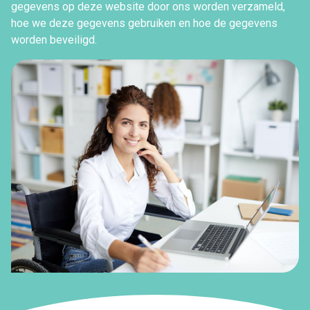
gegevens op deze website door ons worden verzameld,
hoe we deze gegevens gebruiken en hoe de gegevens
worden beveiligd.