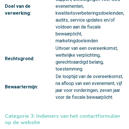
Doel van de
evenementen,
verwerking:
kwaliteitsverbeteringsdoeleinden,
audits, service updates en/of
voldoen aan de fiscale
bewaarplicht,
marketingdoeleinden.
Uitvoer van een overeenkomst,
wettelijke verplichting,
Rechtsgrond:
gerechtvaardigd belang,
toestemming.
De looptijd van de overeenkomst,
na afloop van een evenement, vijf
Bewaartermijn:
jaar voor vorderingen, zeven jaar
voor de fiscale bewaarplicht.
Categorie 3: Indieners van het contactformulier
op de website