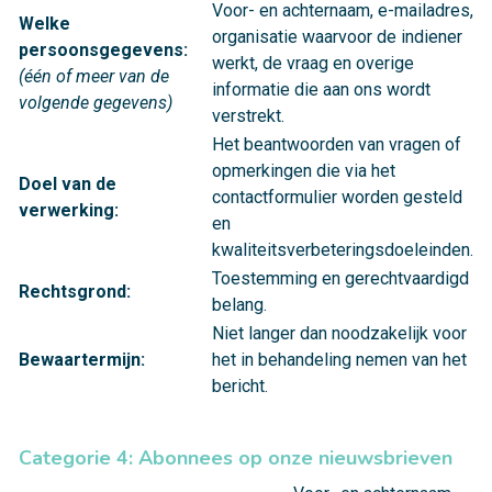
Voor- en achternaam, e-mailadres,
Welke
organisatie waarvoor de indiener
persoonsgegevens:
werkt, de vraag en overige
(één of meer van de
informatie die aan ons wordt
volgende gegevens)
verstrekt.
Het beantwoorden van vragen of
opmerkingen die via het
Doel van de
contactformulier worden gesteld
verwerking:
en
kwaliteitsverbeteringsdoeleinden.
Toestemming en gerechtvaardigd
Rechtsgrond:
belang.
Niet langer dan noodzakelijk voor
Bewaartermijn:
het in behandeling nemen van het
bericht.
Categorie 4: Abonnees op onze nieuwsbrieven