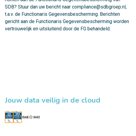
SDB? Stuur dan uw bericht naar
compliance@sdbgroep.nl
,
t.a.v. de Functionaris Gegevensbescherming. Berichten
gericht aan de Functionaris Gegevensbescherming worden
vertrouwelijk en uitsluitend door de FG behandeld.
Jouw data veilig in de cloud