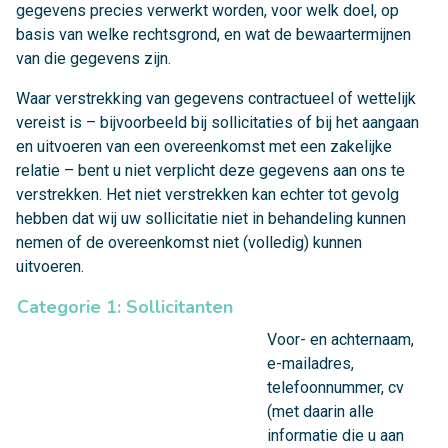
gegevens precies verwerkt worden, voor welk doel, op
basis van welke rechtsgrond, en wat de bewaartermijnen
van die gegevens zijn.
Waar verstrekking van gegevens contractueel of wettelijk
vereist is – bijvoorbeeld bij sollicitaties of bij het aangaan
en uitvoeren van een overeenkomst met een zakelijke
relatie – bent u niet verplicht deze gegevens aan ons te
verstrekken. Het niet verstrekken kan echter tot gevolg
hebben dat wij uw sollicitatie niet in behandeling kunnen
nemen of de overeenkomst niet (volledig) kunnen
uitvoeren.
Categorie 1: Sollicitanten
Voor- en achternaam,
e-mailadres,
telefoonnummer, cv
(met daarin alle
informatie die u aan