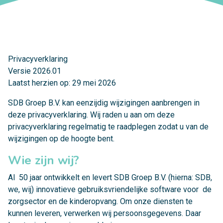
Privacyverklaring
Versie 2026.01
Laatst herzien op: 29 mei 2026
SDB Groep B.V. kan eenzijdig wijzigingen aanbrengen in
deze privacyverklaring. Wij raden u aan om deze
privacyverklaring regelmatig te raadplegen zodat u van de
wijzigingen op de hoogte bent.
Wie zijn wij?
Al 50 jaar ontwikkelt en levert SDB Groep B.V. (hierna: SDB,
we, wij) innovatieve gebruiksvriendelijke software voor de
zorgsector en de kinderopvang. Om onze diensten te
kunnen leveren, verwerken wij persoonsgegevens. Daar