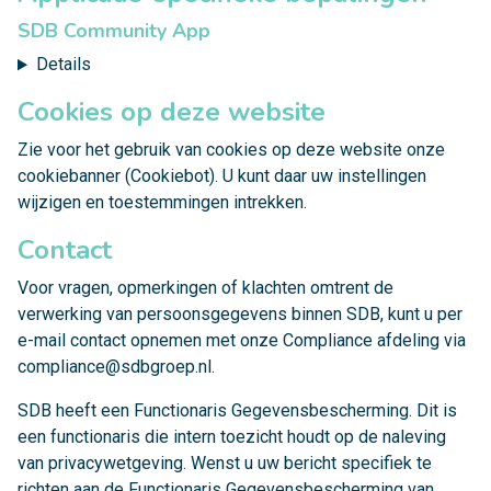
SDB Community App
Details
Cookies op deze website
Zie voor het gebruik van cookies op deze website onze
cookiebanner (Cookiebot). U kunt daar uw instellingen
wijzigen en toestemmingen intrekken.
Contact
Voor vragen, opmerkingen of klachten omtrent de
verwerking van persoonsgegevens binnen SDB, kunt u per
e-mail contact opnemen met onze Compliance afdeling via
compliance@sdbgroep.nl
.
SDB heeft een Functionaris Gegevensbescherming. Dit is
een functionaris die intern toezicht houdt op de naleving
van privacywetgeving. Wenst u uw bericht specifiek te
richten aan de Functionaris Gegevensbescherming van