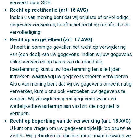
verwerkt door SDB.
Recht op rectificatie (art. 16 AVG)
Indien u van mening bent dat wij onjuiste of onvolledige
gegevens verwerken, heeft u het recht op rectificatie en
vervollediging.
Recht op vergetelheid (art. 17 AVG)
U heeft in sommige gevallen het recht op verwijdering
van (een deel) van uw gegevens. Indien wij uw gegevens
enkel verwerken op basis van de grondslag
toestemming, kunt u uw toestemming ten alle tijden
intrekken, waarna wij uw gegevens moeten verwijderen.
Als u van mening bent dat wij uw gegevens onrechtmatig
verwerken, kunt u ons ook verzoeken uw gegevens te
wissen. Wij verwijderen geen gegevens waar een
wettelijke bewaartermijn aan vastzit, die nog niet is
verlopen.
Recht op beperking van de verwerking (art. 18 AVG)
U kunt ons vragen om uw gegevens tijdelijk ‘op pauze’ te
zetten. Wij gebruiken ze dan niet meer, maar bewaren ze