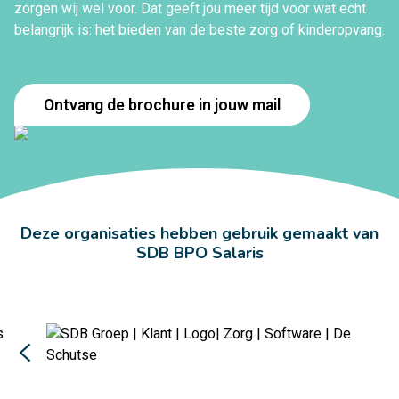
zorgen wij wel voor. Dat geeft jou meer tijd voor wat echt
belangrijk is: het bieden van de beste zorg of kinderopvang.
Ontvang de brochure in jouw mail
Deze organisaties hebben gebruik gemaakt van
SDB BPO Salaris