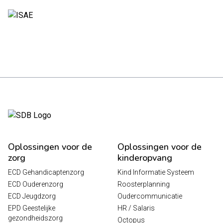
Oplossingen voor de
Oplossingen voor de
zorg
kinderopvang
ECD Gehandicaptenzorg
Kind Informatie Systeem
ECD Ouderenzorg
Roosterplanning
ECD Jeugdzorg
Oudercommunicatie
EPD Geestelijke
HR / Salaris
gezondheidszorg
Octopus