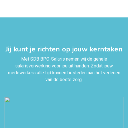
Jij kunt je richten op jouw kerntaken
Met SDB BPO-Salaris nemen wij de gehele
salarisverwerking voor jou uit handen. Zodat jouw
medewerkers alle tijd kunnen besteden aan het verlenen
van de beste zorg.