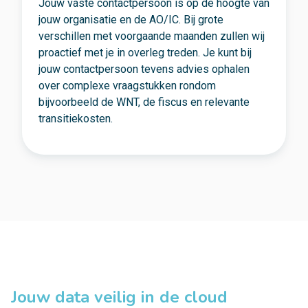
Jouw vaste contactpersoon is op de hoogte van
jouw organisatie en de AO/IC. Bij grote
verschillen met voorgaande maanden zullen wij
proactief met je in overleg treden. Je kunt bij
jouw contactpersoon tevens advies ophalen
over complexe vraagstukken rondom
bijvoorbeeld de WNT, de fiscus en relevante
transitiekosten.
Jouw data veilig in de cloud