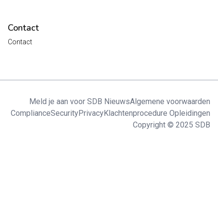
Contact
Contact
Meld je aan voor SDB Nieuws
Algemene voorwaarden
Compliance
Security
Privacy
Klachtenprocedure Opleidingen
Copyright © 2025 SDB