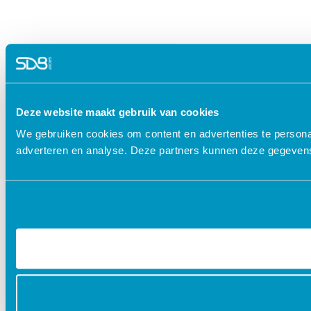
Deze website maakt gebruik van cookies
We gebruiken cookies om content en advertenties te personal
adverteren en analyse. Deze partners kunnen deze gegevens 