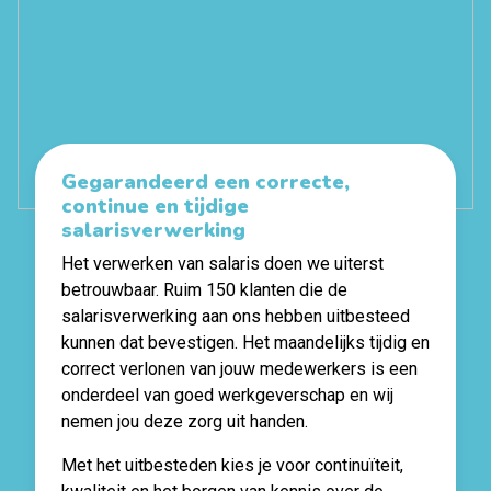
Gegarandeerd een correcte,
continue en tijdige
salarisverwerking
Het verwerken van salaris doen we uiterst
betrouwbaar. Ruim 150 klanten die de
salarisverwerking aan ons hebben uitbesteed
kunnen dat bevestigen. Het maandelijks tijdig en
correct verlonen van jouw medewerkers is een
onderdeel van goed werkgeverschap en wij
nemen jou deze zorg uit handen.
Met het uitbesteden kies je voor continuïteit,