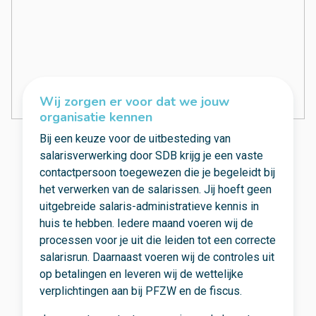
Wij zorgen er voor dat we jouw
organisatie kennen
Bij een keuze voor de uitbesteding van
salarisverwerking door SDB krijg je een vaste
contactpersoon toegewezen die je begeleidt bij
het verwerken van de salarissen. Jij hoeft geen
uitgebreide salaris-administratieve kennis in
huis te hebben. Iedere maand voeren wij de
processen voor je uit die leiden tot een correcte
salarisrun. Daarnaast voeren wij de controles uit
op betalingen en leveren wij de wettelijke
verplichtingen aan bij PFZW en de fiscus.