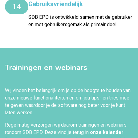
Gebruiksvriendelijk
14
SDB EPD is ontwikkeld samen met de gebruiker
en met gebruikersgemak als primair doel.
Trainingen en webinars
Wij vinden het belangrijk om je op de hoogte te houden van
onze nieuwe functionaliteiten én om jou tips- en trics mee
te geven waardoor je de software nog beter voor je kunt
laten werken.
Regelmatig verzorgen wij daarom trainingen en webinars
rondom SDB EPD. Deze vind je terug in
onze kalender
.