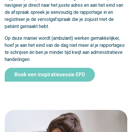
navigeer je direct naar het juiste adres en aan het eind van
de afspraak spreek je eenvoudig de rapportage in en
registreer je de vervolgafspraak die je zojuist met de
patiënt gemaakt hebt.
Op deze manier wordt (ambulant) werken gemakkelijker,
hoef je aan het eind van de dag niet meer al je rapportages
te schrijven én ben je minder tijd kwijt aan administratieve
handelingen.
Boek een inspiratiesessie EPD