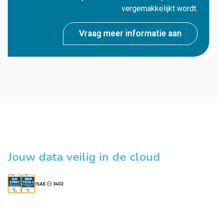
vergemakkelijkt wordt.
Vraag meer informatie aan
Jouw data veilig in de cloud