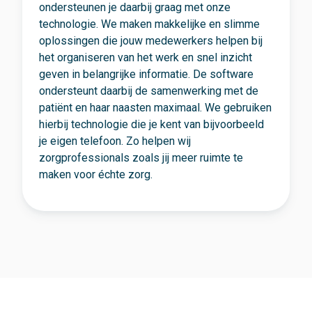
ondersteunen je daarbij graag met onze
technologie. We maken makkelijke en slimme
oplossingen die jouw medewerkers helpen bij
het organiseren van het werk en snel inzicht
geven in belangrijke informatie. De software
ondersteunt daarbij de samenwerking met de
patiënt en haar naasten maximaal. We gebruiken
hierbij technologie die je kent van bijvoorbeeld
je eigen telefoon. Zo helpen wij
zorgprofessionals zoals jij meer ruimte te
maken voor échte zorg.