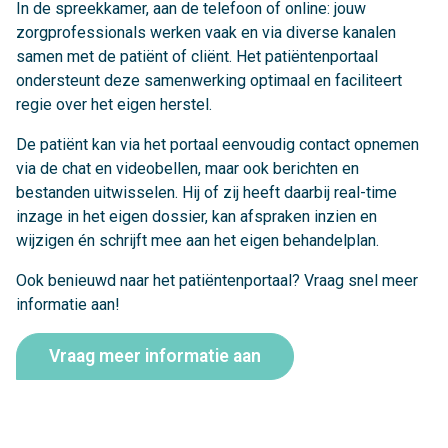
In de spreekkamer, aan de telefoon of online: jouw
zorgprofessionals werken vaak en via diverse kanalen
samen met de patiënt of cliënt. Het patiëntenportaal
ondersteunt deze samenwerking optimaal en faciliteert
regie over het eigen herstel.
De patiënt kan via het portaal eenvoudig contact opnemen
via de chat en videobellen, maar ook berichten en
bestanden uitwisselen. Hij of zij heeft daarbij real-time
inzage in het eigen dossier, kan afspraken inzien en
wijzigen én schrijft mee aan het eigen behandelplan.
Ook benieuwd naar het patiëntenportaal? Vraag snel meer
informatie aan!
Vraag meer informatie aan