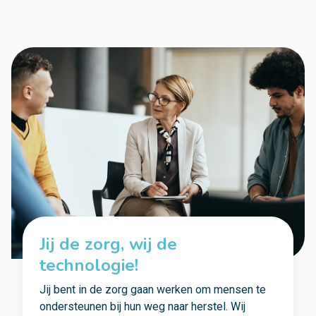
Jij de zorg, wij de
technologie!
Jij bent in de zorg gaan werken om mensen te
ondersteunen bij hun weg naar herstel. Wij