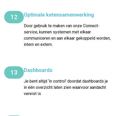
Optimale ketensamenwerking
12
Door gebruik te maken van onze Connect-
service, kunnen systemen met elkaar
communiceren en aan elkaar gekoppeld worden,
intern en extern.
Dashboards
13
Je bent altijd ‘in control’ doordat dashboards je
in één overzicht laten zien waarvoor aandacht
vereist is.