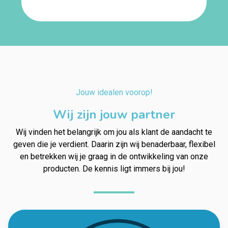
Jouw idealen voorop!
Wij zijn jouw partner
Wij vinden het belangrijk om jou als klant de aandacht te
geven die je verdient. Daarin zijn wij benaderbaar, flexibel
en betrekken wij je graag in de ontwikkeling van onze
producten. De kennis ligt immers bij jou!