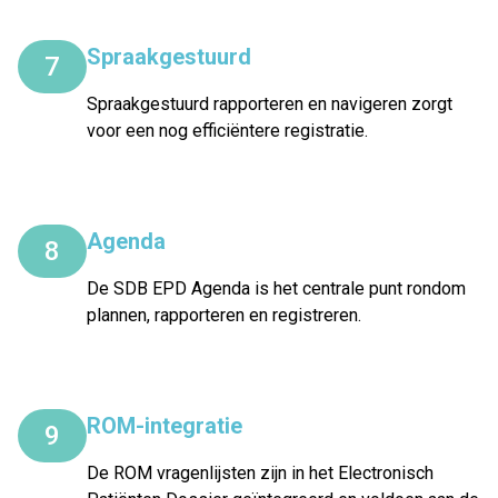
Spraakgestuurd
7
Spraakgestuurd rapporteren en navigeren zorgt
voor een nog efficiëntere registratie.
Agenda
8
De SDB EPD Agenda is het centrale punt rondom
plannen, rapporteren en registreren.
ROM-integratie
9
De ROM vragenlijsten zijn in het Electronisch