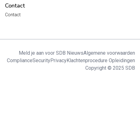
Contact
Contact
Meld je aan voor SDB Nieuws
Algemene voorwaarden
Compliance
Security
Privacy
Klachtenprocedure Opleidingen
Copyright © 2025 SDB