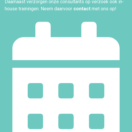
Daarnaast verzorgen onze consultants op verzoek ook in-
house trainingen. Neem daarvoor
contact
met ons op!