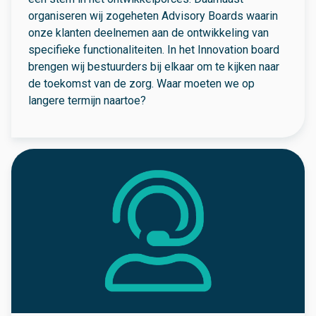
organiseren wij zogeheten Advisory Boards waarin
onze klanten deelnemen aan de ontwikkeling van
specifieke functionaliteiten. In het Innovation board
brengen wij bestuurders bij elkaar om te kijken naar
de toekomst van de zorg. Waar moeten we op
langere termijn naartoe?