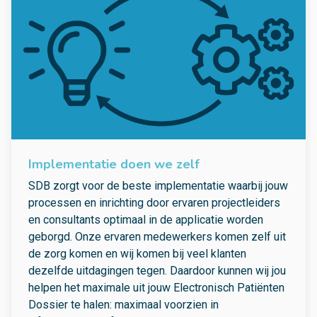
Implementatie doen we zelf
SDB zorgt voor de beste implementatie waarbij jouw
processen en inrichting door ervaren projectleiders
en consultants optimaal in de applicatie worden
geborgd. Onze ervaren medewerkers komen zelf uit
de zorg komen en wij komen bij veel klanten
dezelfde uitdagingen tegen. Daardoor kunnen wij jou
helpen het maximale uit jouw Electronisch Patiënten
Dossier te halen: maximaal voorzien in