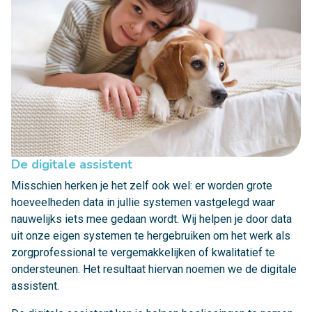
De digitale assistent
Misschien herken je het zelf ook wel: er worden grote
hoeveelheden data in jullie systemen vastgelegd waar
nauwelijks iets mee gedaan wordt. Wij helpen je door data
uit onze eigen systemen te hergebruiken om het werk als
zorgprofessional te vergemakkelijken of kwalitatief te
ondersteunen. Het resultaat hiervan noemen we de digitale
assistent.