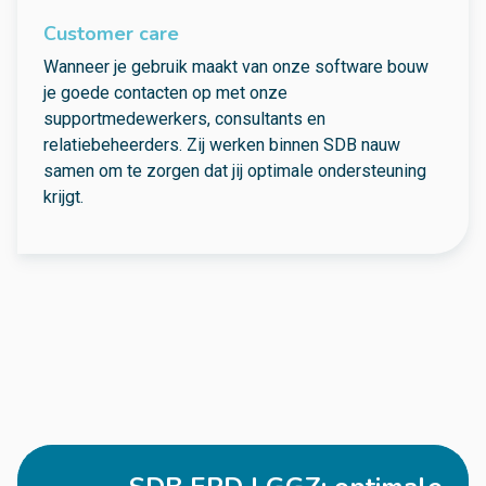
Customer care
Wanneer je gebruik maakt van onze software bouw
je goede contacten op met onze
supportmedewerkers, consultants en
relatiebeheerders. Zij werken binnen SDB nauw
samen om te zorgen dat jij optimale ondersteuning
krijgt.