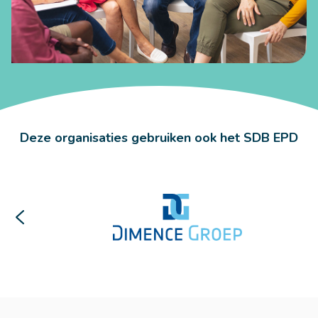
Deze organisaties gebruiken ook het SDB EPD