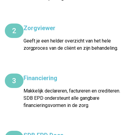
Zorgviewer
2
Geeft je een helder overzicht van het hele
zorgproces van de cliënt en zijn behandeling.
Financiering
3
Makkelijk declareren, factureren en crediteren.
SDB EPD ondersteunt alle gangbare
financieringsvormen in de zorg.