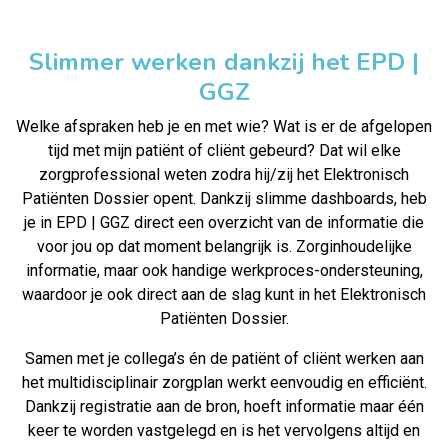
Slimmer werken dankzij het EPD |
GGZ
Welke afspraken heb je en met wie? Wat is er de afgelopen
tijd met mijn patiënt of cliënt gebeurd? Dat wil elke
zorgprofessional weten zodra hij/zij het Elektronisch
Patiënten Dossier opent. Dankzij slimme dashboards, heb
je in EPD | GGZ direct een overzicht van de informatie die
voor jou op dat moment belangrijk is. Zorginhoudelijke
informatie, maar ook handige werkproces-ondersteuning,
waardoor je ook direct aan de slag kunt in het Elektronisch
Patiënten Dossier.
Samen met je collega’s én de patiënt of cliënt werken aan
het multidisciplinair zorgplan werkt eenvoudig en efficiënt.
Dankzij registratie aan de bron, hoeft informatie maar één
keer te worden vastgelegd en is het vervolgens altijd en