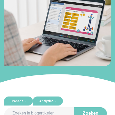
Branche
Analytics