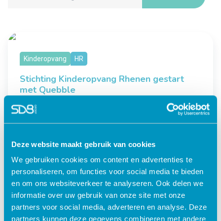
Kinderopvang
HR
Stichting Kinderopvang Rhenen gestart
met Quebble
Deze website maakt gebruik van cookies
« Vorige
1
…
3
4
5
We gebruiken cookies om content en advertenties te
personaliseren, om functies voor social media te bieden
en om ons websiteverkeer te analyseren. Ook delen we
informatie over uw gebruik van onze site met onze
partners voor social media, adverteren en analyse. Deze
partners kunnen deze gegevens combineren met andere