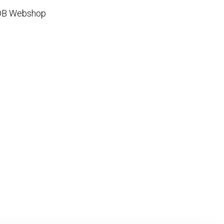
DB Webshop