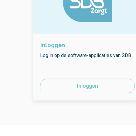
Inloggen
Log in op de software-applicaties van SDB.
Inloggen