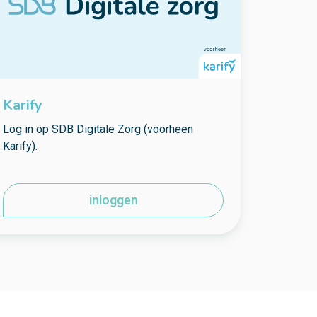
Karify
Log in op SDB Digitale Zorg (voorheen
Karify).
inloggen