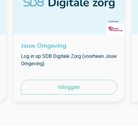
Jouw Omgeving
Log in op SDB Digitale Zorg (voorheen Jouw
Omgeving).
Inloggen