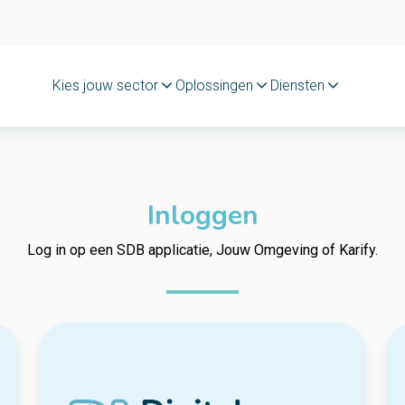
Kies jouw sector
Oplossingen
Diensten
Inloggen
Log in op een SDB applicatie, Jouw Omgeving of Karify.