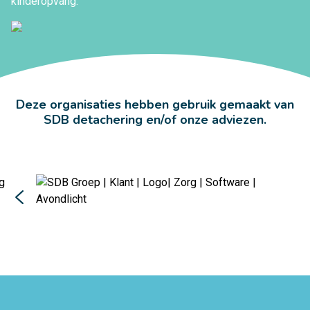
kinderopvang.
Deze organisaties hebben gebruik gemaakt van
SDB detachering en/of onze adviezen.