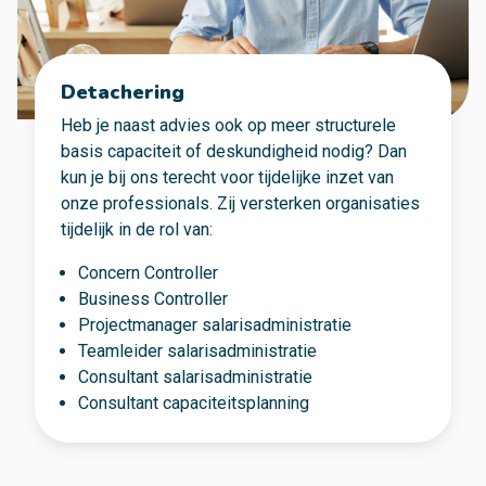
Detachering
Heb je naast advies ook op meer structurele
basis capaciteit of deskundigheid nodig? Dan
kun je bij ons terecht voor tijdelijke inzet van
onze professionals. Zij versterken organisaties
tijdelijk in de rol van:
Concern Controller
Business Controller
Projectmanager salarisadministratie
Teamleider salarisadministratie
Consultant salarisadministratie
Consultant capaciteitsplanning