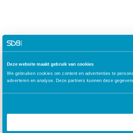
Deze website maakt gebruik van cookies
We gebruiken cookies om content en advertenties te personal
adverteren en analyse. Deze partners kunnen deze gegevens 