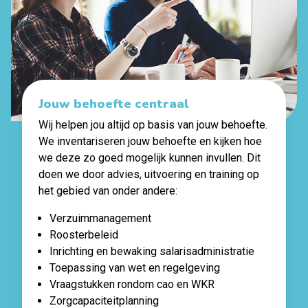
Jouw behoefte centraal
Wij helpen jou altijd op basis van jouw behoefte.
We inventariseren jouw behoefte en kijken hoe
we deze zo goed mogelijk kunnen invullen. Dit
doen we door advies, uitvoering en training op
het gebied van onder andere:
Verzuimmanagement
Roosterbeleid
Inrichting en bewaking salarisadministratie
Toepassing van wet en regelgeving
Vraagstukken rondom cao en WKR
Zorgcapaciteitplanning