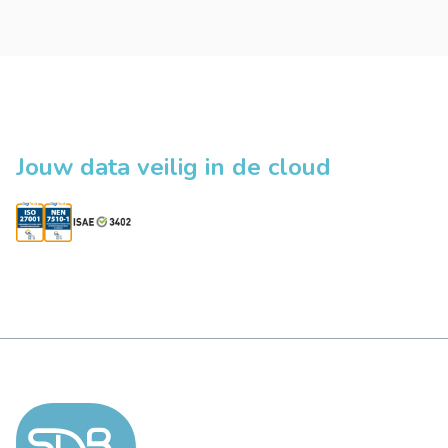
Jouw data veilig in de cloud