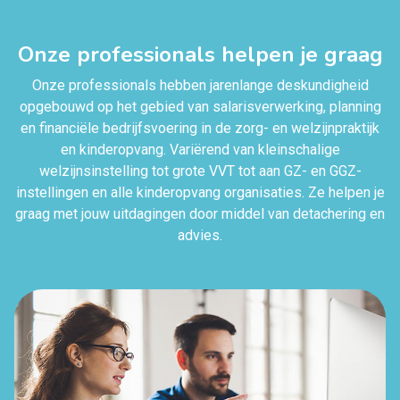
Onze professionals helpen je graag
Onze professionals hebben jarenlange deskundigheid
opgebouwd op het gebied van salarisverwerking, planning
en financiële bedrijfsvoering in de zorg- en welzijnpraktijk
en kinderopvang. Variërend van kleinschalige
welzijnsinstelling tot grote VVT tot aan GZ- en GGZ-
instellingen en alle kinderopvang organisaties. Ze helpen je
graag met jouw uitdagingen door middel van detachering en
advies.