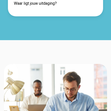
Waar ligt jouw uitdaging?