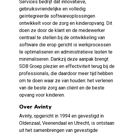
Services bedrijf dat innovatieve,
gebruiksvriendelijke en volledig
geïntegreerde softwareoplossingen
ontwikkelt voor de zorg en kinderopvang. Dit
doen ze door de klant en de medewerker
centraal te stellen bij de ontwikkeling van
software die erop gericht is werkprocessen
te optimaliseren en administratieve lasten te
minimaliseren. Dankzij deze aanpak brengt
SDB Groep plezier en effectiviteit terug bij de
professionals, die daardoor meer tijd hebben
om te doen waar ze van houden: het verlenen
van de beste zorg aan cliënt en de beste
opvang voor kinderen.
Over Avinty
Avinty, opgericht in 1994 en gevestigd in
Oldenzaal, Veenendaal en Utrecht, is ontstaan
uit het samenbrengen van gevestigde