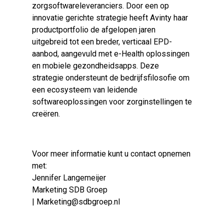
zorgsoftwareleveranciers. Door een op
innovatie gerichte strategie heeft Avinty haar
productportfolio de afgelopen jaren
uitgebreid tot een breder, verticaal EPD-
aanbod, aangevuld met
e-Health
oplossingen
en mobiele gezondheidsapps. Deze
strategie ondersteunt de bedrijfsfilosofie om
een ecosysteem van leidende
softwareoplossingen voor zorginstellingen te
creëren.
Voor meer informatie kunt u contact opnemen
met:
Jennifer Langemeijer
Marketing SDB Groep
|
Marketing@sdbgroep.nl