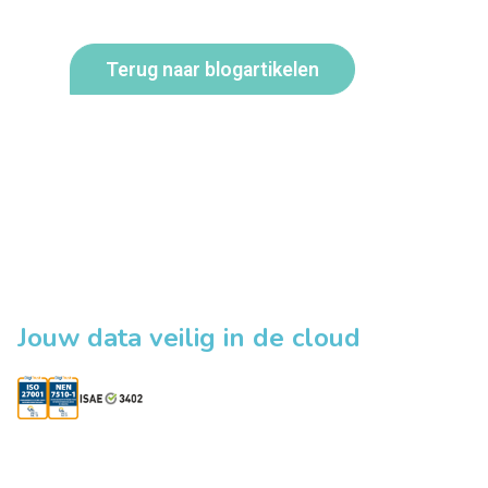
Terug naar blogartikelen
Jouw data veilig in de cloud