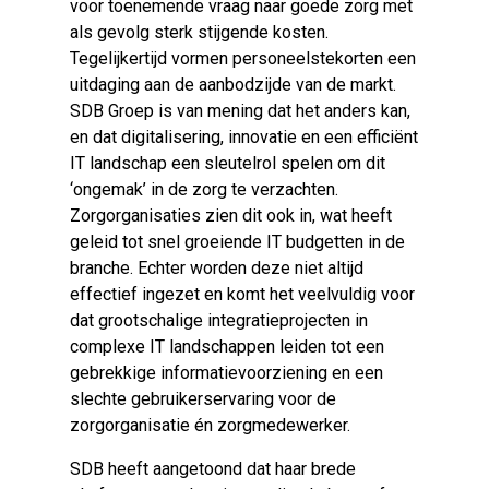
voor toenemende vraag naar goede zorg met
als gevolg sterk stijgende kosten.
Tegelijkertijd vormen personeelstekorten een
uitdaging aan de aanbodzijde van de markt.
SDB Groep is van mening dat het anders kan,
en dat digitalisering, innovatie en een efficiënt
IT landschap een sleutelrol spelen om dit
‘ongemak’ in de zorg te verzachten.
Zorgorganisaties zien dit ook in, wat heeft
geleid tot snel groeiende IT budgetten in de
branche. Echter worden deze niet altijd
effectief ingezet en komt het veelvuldig voor
dat grootschalige integratieprojecten in
complexe IT landschappen leiden tot een
gebrekkige informatievoorziening en een
slechte gebruikerservaring voor de
zorgorganisatie én zorgmedewerker.
SDB heeft aangetoond dat haar brede