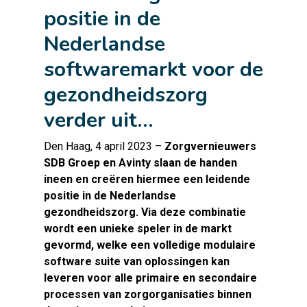
positie in de
Nederlandse
softwaremarkt voor de
gezondheidszorg
verder uit…
Den Haag, 4 april 2023 –
Zorgvernieuwers
SDB Groep en
Avinty
slaan de handen
ineen en creëren hiermee een leidende
positie in de Nederlandse
gezondheidszorg. Via deze combinatie
wordt een unieke speler in de markt
gevormd, welke een volledige modulaire
software suite van oplossingen kan
leveren voor alle primaire en secondaire
processen van zorgorganisaties binnen