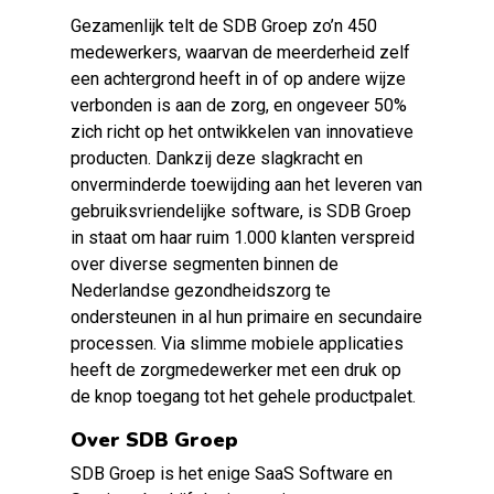
Gezamenlijk telt de SDB Groep zo’n 450
medewerkers, waarvan de meerderheid zelf
een achtergrond heeft in of op andere wijze
verbonden is aan de zorg, en ongeveer 50%
zich richt op het ontwikkelen van innovatieve
producten. Dankzij deze slagkracht en
onverminderde toewijding aan het leveren van
gebruiksvriendelijke software, is SDB Groep
in staat om haar ruim 1.000 klanten verspreid
over diverse segmenten binnen de
Nederlandse gezondheidszorg te
ondersteunen in al hun primaire en secundaire
processen. Via slimme mobiele applicaties
heeft de zorgmedewerker met een druk op
de knop toegang tot het gehele productpalet.
Over SDB Groep
SDB Groep is het enige SaaS Software en