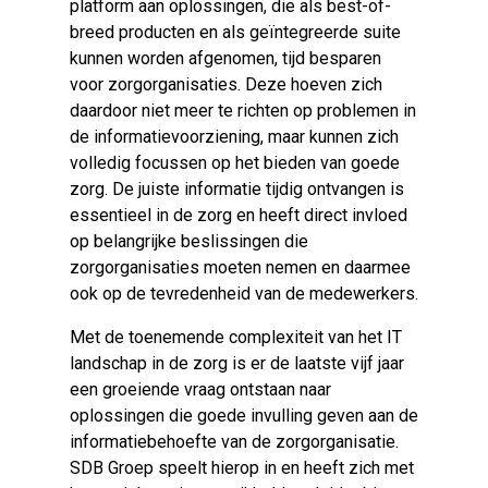
platform aan oplossingen, die als
best-of-
breed
producten en als geïntegreerde suite
kunnen worden afgenomen, tijd besparen
voor zorgorganisaties. Deze hoeven zich
daardoor niet meer te richten op problemen in
de informatievoorziening, maar kunnen zich
volledig focussen op het bieden van goede
zorg. De juiste informatie tijdig ontvangen is
essentieel in de zorg en heeft direct invloed
op belangrijke beslissingen die
zorgorganisaties moeten nemen en daarmee
ook op de tevredenheid van de medewerkers.
Met de toenemende complexiteit van het IT
landschap in de zorg is er de laatste vijf jaar
een groeiende vraag ontstaan naar
oplossingen die goede invulling geven aan de
informatiebehoefte van de zorgorganisatie.
SDB Groep speelt hierop in en heeft zich met