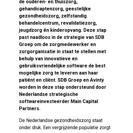
de ouderen- en thuiszorg,
gehandicaptenzorg, geestelijke
gezondheidszorg, zelfstandig
behandelcentrum, revalidatiezorg,
jeugdzorg én kinderopvang. Deze stap
past naadloos in de strategie van SDB
Groep om de zorgmedewerker en
zorgorganisatie in staat te stellen met
behulp van innovatieve en
gebruiksvriendelijke software de best
mogelijke zorg te leveren aan haar
patiënt en cliënt. SDB Groep en Avinty
worden in deze stap ondersteund door
Nederlandse strategische
softwareinvesteerder Main Capital
Partners.
De Nederlandse gezondheidszorg staat
onder druk. Een vergrijzende populatie zorgt