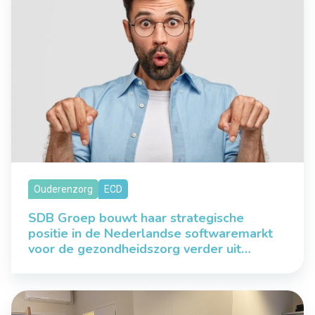
Ouderenzorg
ECD
SDB Groep bouwt haar strategische
positie in de Nederlandse softwaremarkt
voor de gezondheidszorg verder uit…