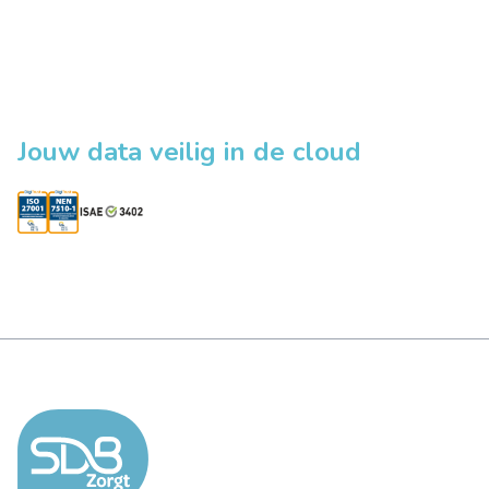
Jouw data veilig in de cloud