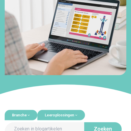
Branche
Leeroplossingen