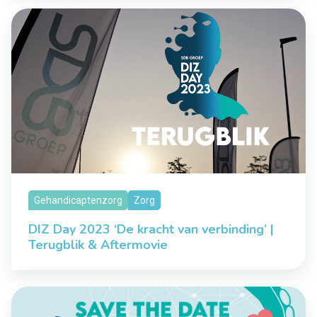
Gehandicaptenzorg
Zorg
DIZ Day 2023 ‘De kracht van verbinding’ |
Terugblik & Aftermovie