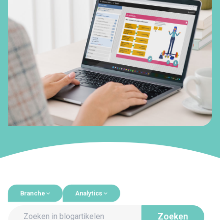
Branche
Analytics