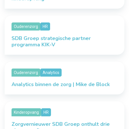
Ouderenzorg
HR
SDB Groep strategische partner
programma KIK-V
Ouderenzorg
Analytics
Analytics binnen de zorg | Mike de Block
Kinderopvang
HR
Zorgvernieuwer SDB Groep onthult drie