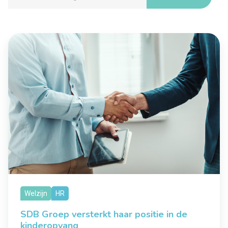
Welzijn
HR
SDB Groep versterkt haar positie in de
kinderopvang