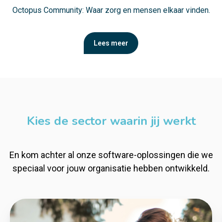
Octopus Community: Waar zorg en mensen elkaar vinden.
Lees meer
Kies de sector waarin jij werkt
En kom achter al onze software-oplossingen die we
speciaal voor jouw organisatie hebben ontwikkeld.