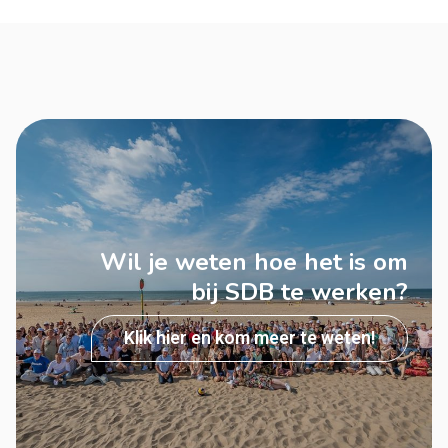
Wil je weten hoe het is om
bij SDB te werken?
Klik hier en kom meer te weten!