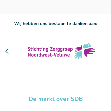
Wij hebben ons bestaan te danken aan:
De markt over SDB