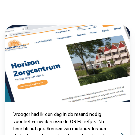
Vroeger had ik een dag in de maand nodig
voor het verwerken van de ORT-briefjes. Nu
houd ik het goedkeuren van mutaties tussen