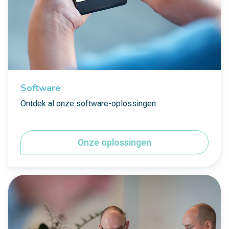
Software
Ontdek al onze software-oplossingen.
Onze oplossingen