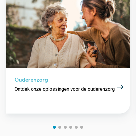
Ouderenzorg
Ontdek onze oplossingen voor de ouderenzorg