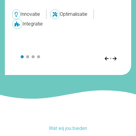
Innovatie
Optimalisatie
Integratie
Wat wij jou bieden