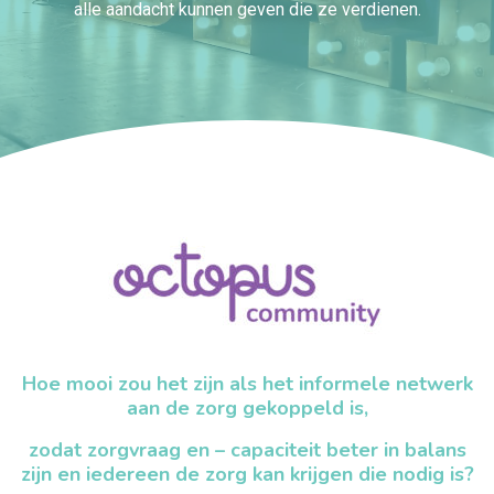
alle aandacht kunnen geven die ze verdienen.
Hoe mooi zou het zijn als het informele netwerk
aan de zorg gekoppeld is,
zodat zorgvraag en – capaciteit beter in balans
zijn en iedereen de zorg kan krijgen die nodig is?