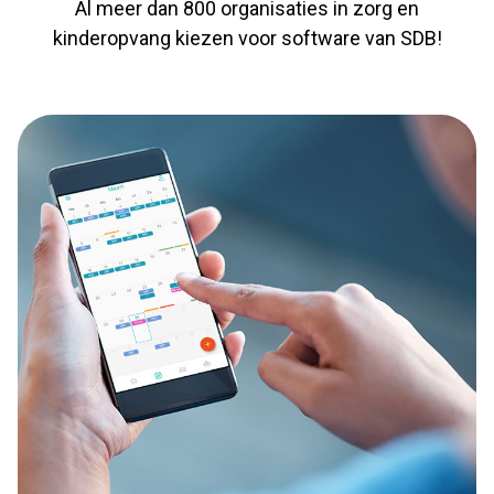
Al meer dan 800 organisaties in zorg en
kinderopvang kiezen voor software van SDB!