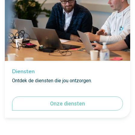
Diensten
Ontdek de diensten die jou ontzorgen.
Onze diensten