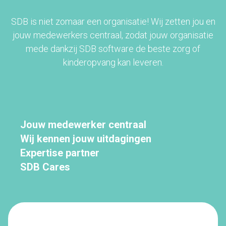
SDB is niet zomaar een organisatie! Wij zetten jou en
jouw medewerkers centraal, zodat jouw organisatie
mede dankzij SDB software de beste zorg of
kinderopvang kan leveren.
Jouw medewerker centraal
Wij kennen jouw uitdagingen
Expertise partner
SDB Cares