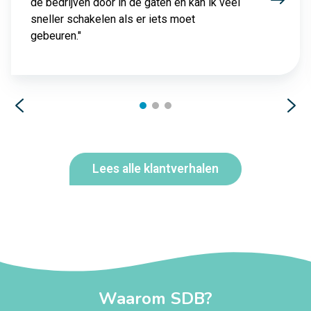
de bedrijven door in de gaten en kan ik veel
sneller schakelen als er iets moet
gebeuren."
Lees alle klantverhalen
Waarom SDB?