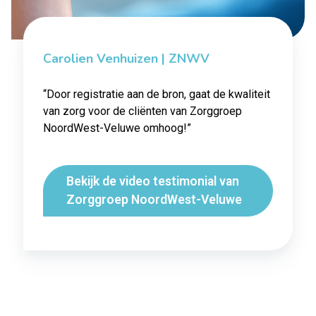
Carolien Venhuizen | ZNWV
“Door registratie aan de bron, gaat de kwaliteit
van zorg voor de cliënten van Zorggroep
NoordWest-Veluwe omhoog!”
Bekijk de video testimonial van
Zorggroep NoordWest-Veluwe