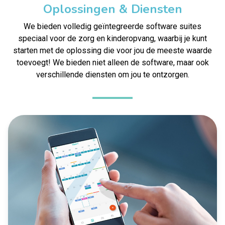
Oplossingen & Diensten
We bieden volledig geïntegreerde software suites
speciaal voor de zorg en kinderopvang, waarbij je kunt
starten met de oplossing die voor jou de meeste waarde
toevoegt! We bieden niet alleen de software, maar ook
verschillende diensten om jou te ontzorgen.