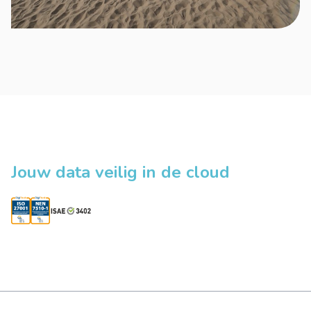
Jouw data veilig in de cloud