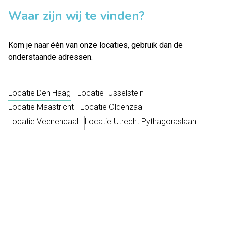
Waar zijn wij te vinden?
Kom je naar één van onze locaties, gebruik dan de
onderstaande adressen.
Locatie Den Haag
Locatie IJsselstein
Locatie Maastricht
Locatie Oldenzaal
Locatie Veenendaal
Locatie Utrecht Pythagoraslaan