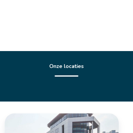
Onze locaties