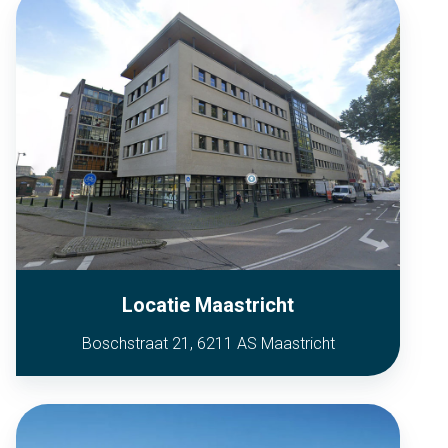
Locatie Maastricht
Boschstraat 21, 6211 AS Maastricht