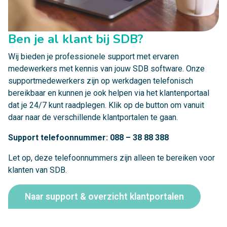
Ben je al klant bij SDB?
Wij bieden je professionele support met ervaren
medewerkers met kennis van jouw SDB software. Onze
supportmedewerkers zijn op werkdagen telefonisch
bereikbaar en kunnen je ook helpen via het klantenportaal
dat je 24/7 kunt raadplegen. Klik op de button om vanuit
daar naar de verschillende klantportalen te gaan.
Support telefoonnummer:
088 – 38 88 388
Let op, deze telefoonnummers zijn alleen te bereiken voor
klanten van SDB.
Naar support & overzicht klantportalen