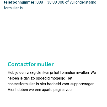
telefoonnummer:
088 – 38 88 300
of vul onderstaand
formulier in.
Contactformulier
Heb je een vraag dan kun je het formulier invullen. We
helpen je dan zo spoedig mogelijk. Het
contactformulier is niet bedoeld voor supportvragen.
Hier hebben we een
aparte pagina
voor.