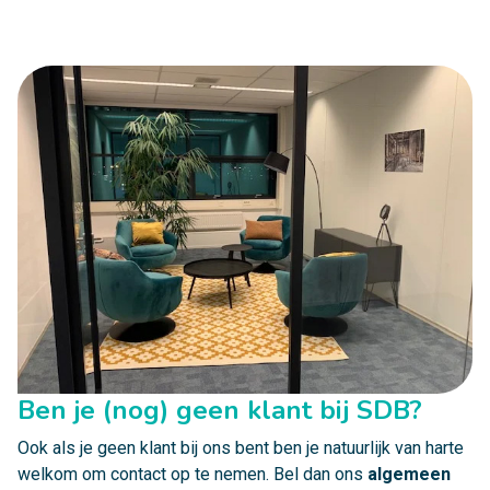
Ben je (nog) geen klant bij SDB?
Ook als je geen klant bij ons bent ben je natuurlijk van harte
welkom om contact op te nemen. Bel dan ons
algemeen