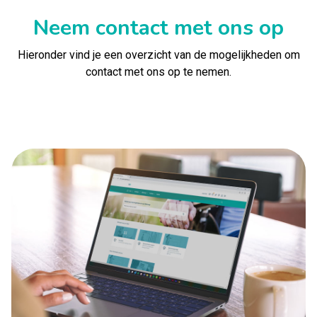
Neem contact met ons op
Hieronder vind je een overzicht van de mogelijkheden om
contact met ons op te nemen.