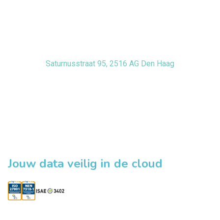
Saturnusstraat 95, 2516 AG Den Haag
Jouw data veilig in de cloud