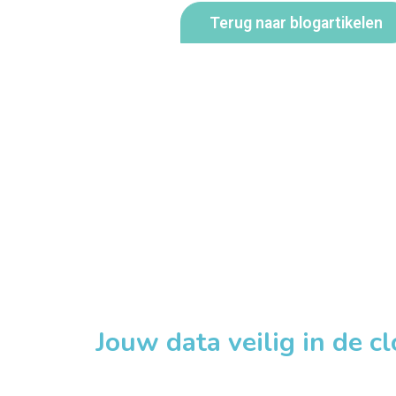
Terug naar blogartikelen
Jouw data veilig in de c