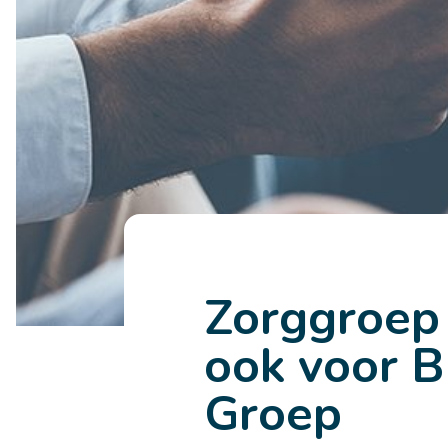
Zorggroep
ook voor B
Groep