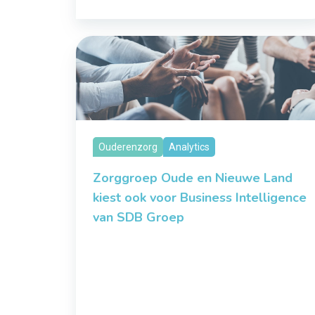
Ouderenzorg
Analytics
Zorggroep Oude en Nieuwe Land
kiest ook voor Business Intelligence
van SDB Groep