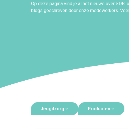
Op deze pagina vind je al het nieuws over SDB, 
blogs geschreven door onze medewerkers. Veel 
Jeugdzorg
Producten