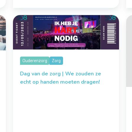
Ouderenzorg
Zorg
Dag van de zorg | We zouden ze
echt op handen moeten dragen!