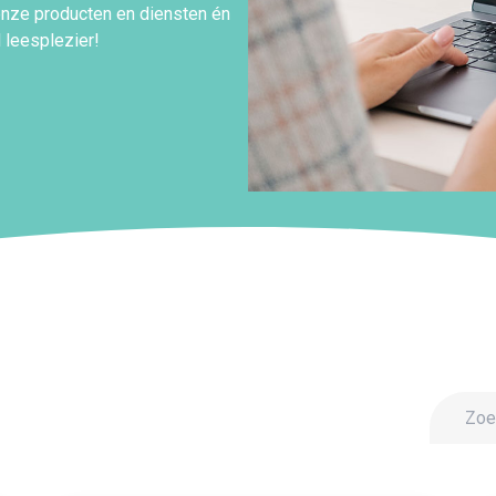
onze producten en diensten én
leesplezier!