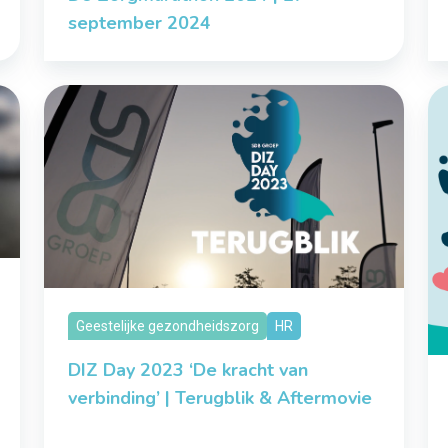
september 2024
Geestelijke gezondheidszorg
HR
DIZ Day 2023 ‘De kracht van
verbinding’ | Terugblik & Aftermovie