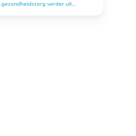
gezondheidszorg verder uit…