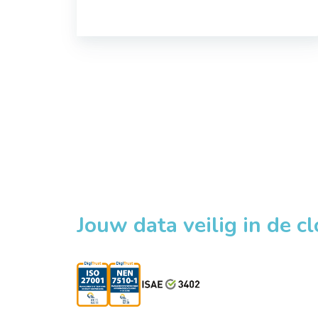
Jouw data veilig in de c