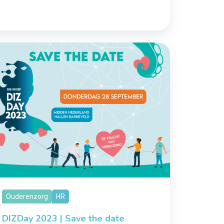
Ouderenzorg
HR
DIZDay 2023 | Save the date