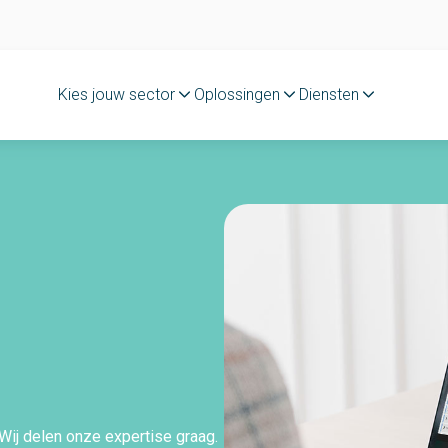
Kies jouw sector
Oplossingen
Diensten
&
. Wij delen onze expertise graag.