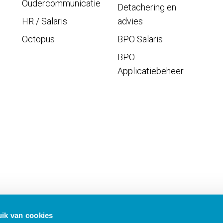
Oudercommunicatie
Detachering en
HR / Salaris
advies
Octopus
BPO Salaris
BPO
Applicatiebeheer
ik van cookies