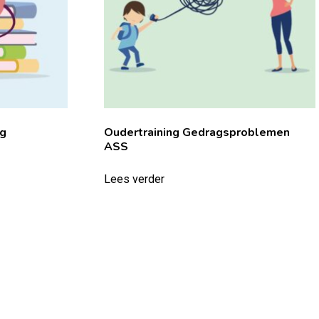
ng
Oudertraining Gedragsproblemen
ASS
Lees verder