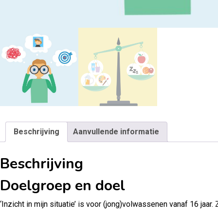
Beschrijving
Aanvullende informatie
Beschrijving
Doelgroep en doel
‘Inzicht in mijn situatie’ is voor (jong)volwassenen vanaf 16 jaar.