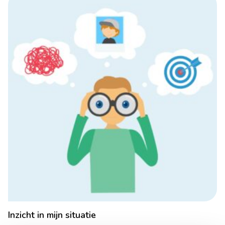
Inzicht in mijn situatie