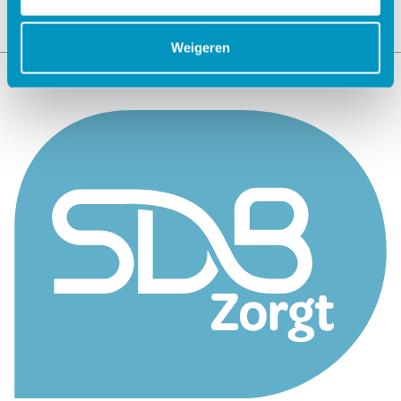
Weigeren