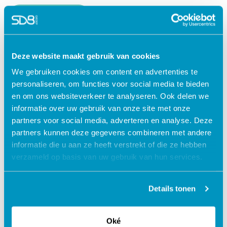
Lees verder
Deze website maakt gebruik van cookies
We gebruiken cookies om content en advertenties te
personaliseren, om functies voor social media te bieden
en om ons websiteverkeer te analyseren. Ook delen we
informatie over uw gebruik van onze site met onze
partners voor social media, adverteren en analyse. Deze
partners kunnen deze gegevens combineren met andere
informatie die u aan ze heeft verstrekt of die ze hebben
verzameld op basis van uw gebruik van hun services.
Jouw data veilig in de cloud
Details tonen
Oké