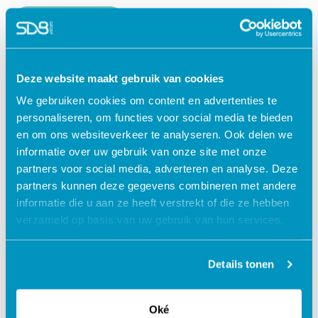
Lees verder
Deze website maakt gebruik van cookies
We gebruiken cookies om content en advertenties te
personaliseren, om functies voor social media te bieden
en om ons websiteverkeer te analyseren. Ook delen we
informatie over uw gebruik van onze site met onze
partners voor social media, adverteren en analyse. Deze
partners kunnen deze gegevens combineren met andere
informatie die u aan ze heeft verstrekt of die ze hebben
verzameld op basis van uw gebruik van hun services.
Jouw data veilig in de cloud
Details tonen
Oké