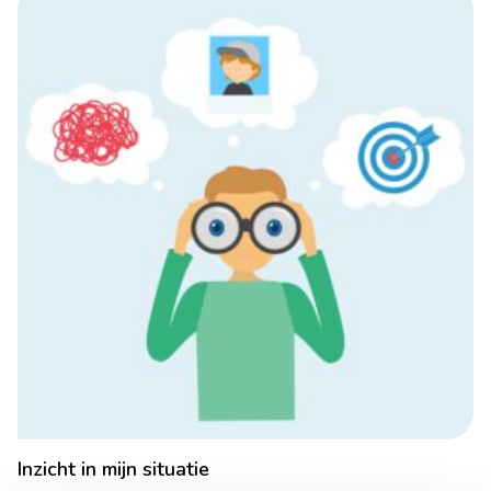
Inzicht in mijn situatie