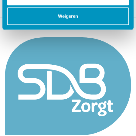
Weigeren