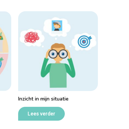
Inzicht in mijn situatie
Lees verder