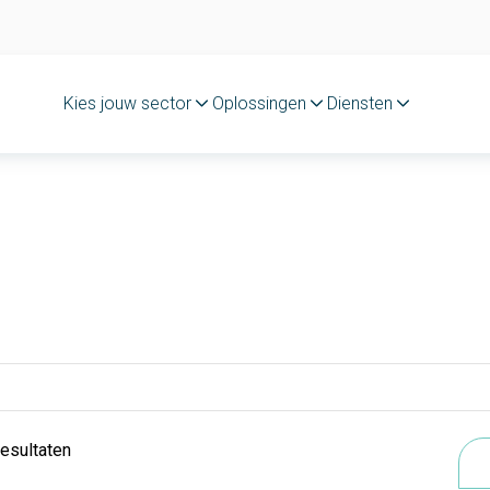
Kies jouw sector
Oplossingen
Diensten
resultaten