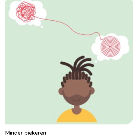
Minder piekeren