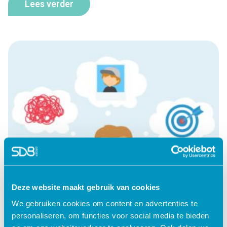
Lees verder
Deze website maakt gebruik van cookies
We gebruiken cookies om content en advertenties te
personaliseren, om functies voor social media te bieden