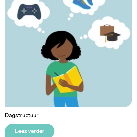
Dagstructuur
Lees verder