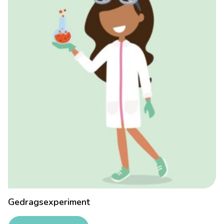
Gedragsexperiment