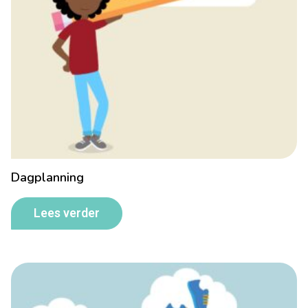
Dagplanning
Lees verder