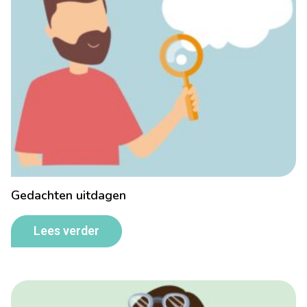
Gedachten uitdagen
Lees verder