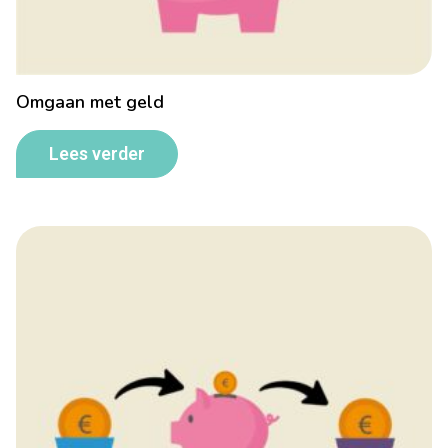
Omgaan met geld
Lees verder