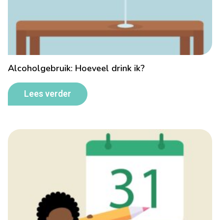
Alcoholgebruik: Hoeveel drink ik?
Lees verder