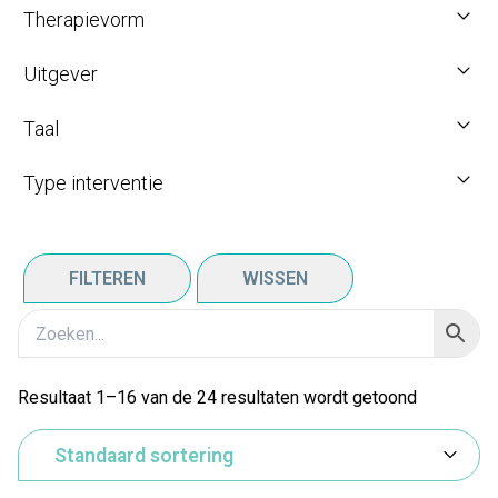
Therapievorm
Uitgever
Taal
Type interventie
FILTEREN
WISSEN
Resultaat 1–16 van de 24 resultaten wordt getoond