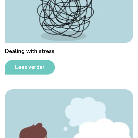
Dealing with stress
Lees verder