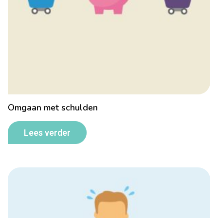
Omgaan met schulden
Lees verder