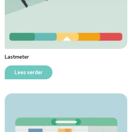
Lastmeter
Lees verder