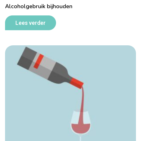
Alcoholgebruik bijhouden
Lees verder