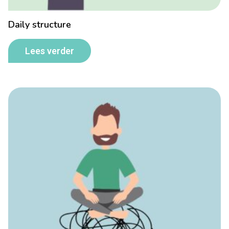
Daily structure
Lees verder