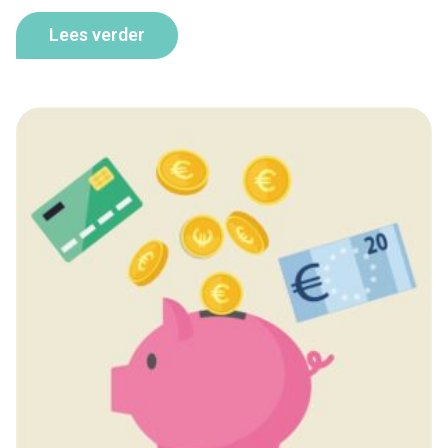
Lees verder