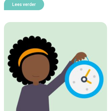
Lees verder