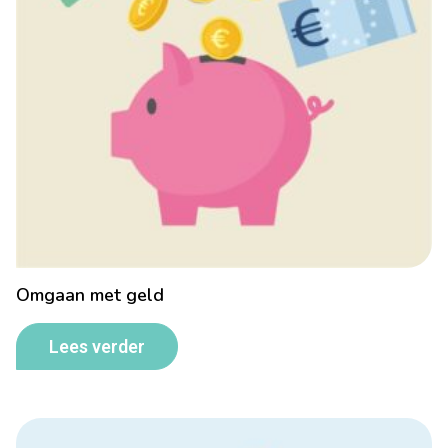
Omgaan met geld
Lees verder