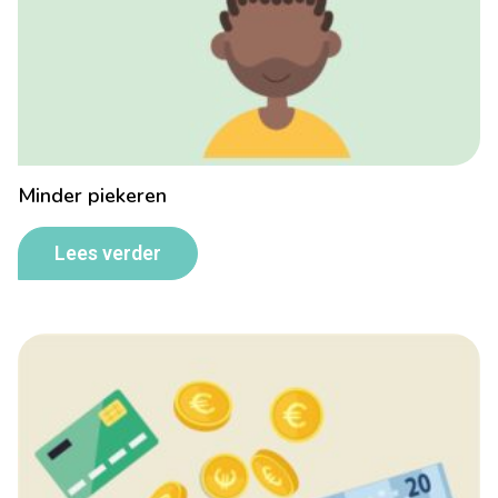
Minder piekeren
Lees verder