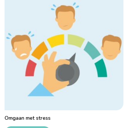
Omgaan met stress