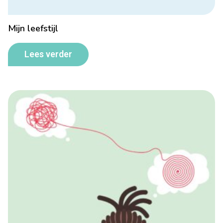
Mijn leefstijl
Lees verder