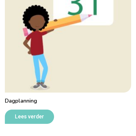
Dagplanning
Lees verder