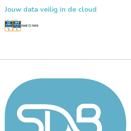
Jouw data veilig in de cloud