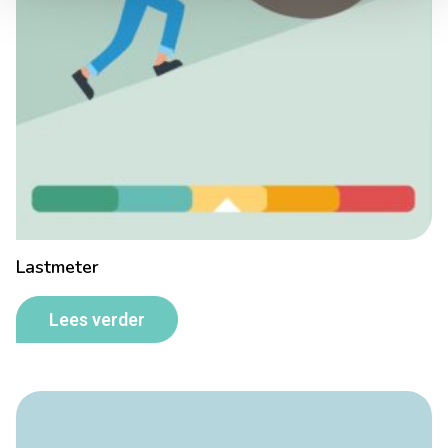
Lastmeter
Lees verder