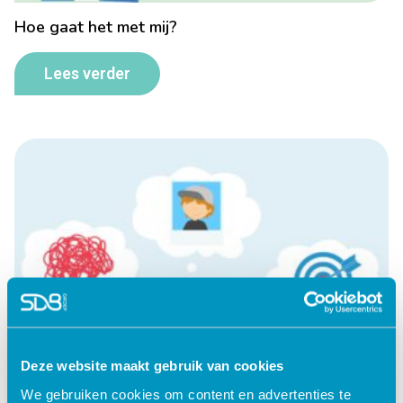
Hoe gaat het met mij?
Lees verder
Deze website maakt gebruik van cookies
We gebruiken cookies om content en advertenties te