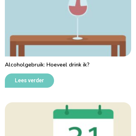
Alcoholgebruik: Hoeveel drink ik?
Lees verder