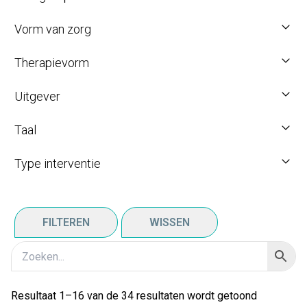
Vorm van zorg
Therapievorm
Uitgever
Taal
Type interventie
FILTEREN
WISSEN
Resultaat 1–16 van de 34 resultaten wordt getoond