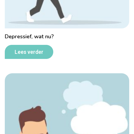
Depressief, wat nu?
Lees verder