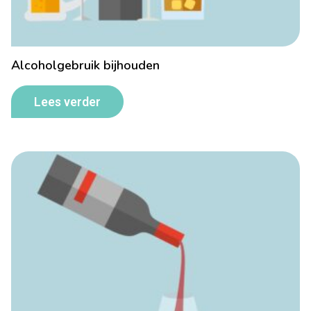
Alcoholgebruik bijhouden
Lees verder