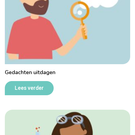
Gedachten uitdagen
Lees verder