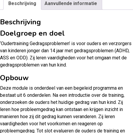
Beschrijving
Aanvullende informatie
Beschrijving
Doelgroep en doel
‘Oudertraining Gedragsproblemen’ is voor ouders en verzorgers
van kinderen jonger dan 14 jaar met gedragsproblemen (ADHD,
ASS en ODD). Zij leren vaardigheden voor het omgaan met de
gedragsproblemen van hun kind.
Opbouw
Deze module is onderdeel van een begeleid programma en
bestaat uit 6 onderdelen. Na een introductie over de training,
onderzoeken de ouders het huidige gedrag van hun kind. Zij
leren hoe probleemgedrag kan ontstaan en krijgen inzicht in
manieren hoe zij dit gedrag kunnen veranderen. Zij leren
vaardigheden voor het voorkomen en reageren op
probleemgedrag. Tot slot evalueren de ouders de training en