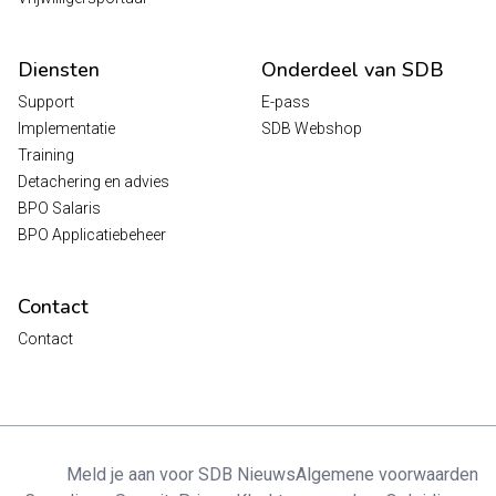
Diensten
Onderdeel van SDB
Support
E-pass
Implementatie
SDB Webshop
Training
Detachering en advies
BPO Salaris
BPO Applicatiebeheer
Contact
Contact
Meld je aan voor SDB Nieuws
Algemene voorwaarden