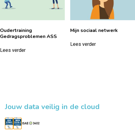
Oudertraining
Mijn sociaal netwerk
Gedragsproblemen ASS
Lees verder
Lees verder
Jouw data veilig in de cloud