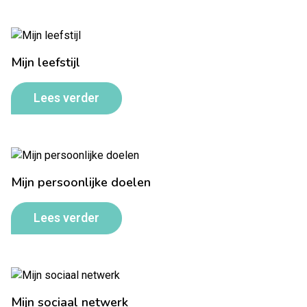
Mijn leefstijl
Lees verder
Mijn persoonlijke doelen
Lees verder
Mijn sociaal netwerk