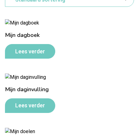
Mijn dagboek
Lees verder
Mijn daginvulling
Lees verder