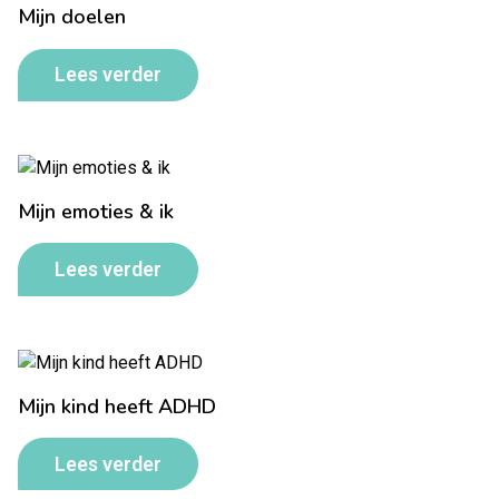
Mijn doelen
Lees verder
Mijn emoties & ik
Lees verder
Mijn kind heeft ADHD
Lees verder