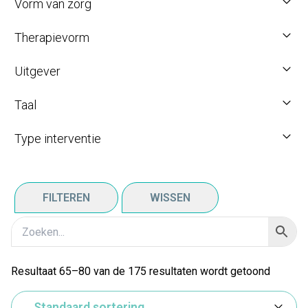
Vorm van zorg
Therapievorm
Uitgever
Taal
Type interventie
FILTEREN
WISSEN
Resultaat 65–80 van de 175 resultaten wordt getoond