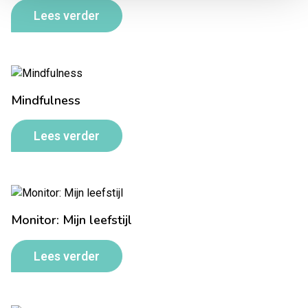
Lees verder
Mindfulness
Lees verder
Monitor: Mijn leefstijl
Lees verder