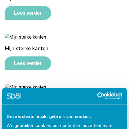
Lees verder
Mijn sterke kanten
Lees verder
Mijn sterke kanten
Lees verder
Deze website maakt gebruik van cookies
We gebruiken cookies om content en advertenties te