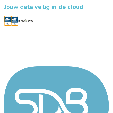
Jouw data veilig in de cloud