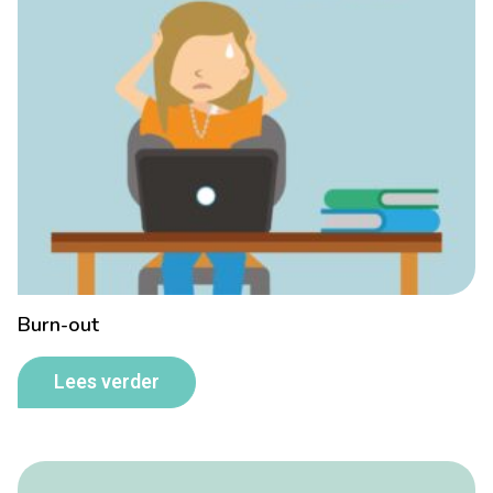
Burn-out
Lees verder