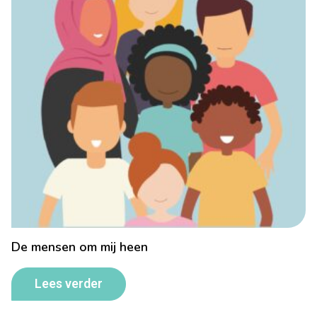
De mensen om mij heen
Lees verder