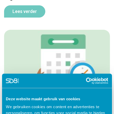
Lees verder
Deze website maakt gebruik van cookies
We gebruiken cookies om content en advertenties te
personaliseren, om functies voor social media te bieden