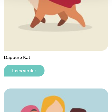
Dappere Kat
Lees verder