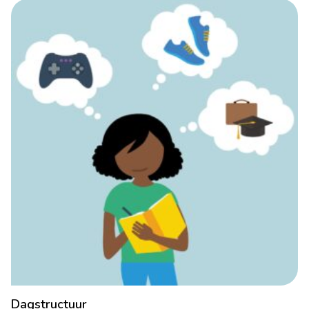
Dagstructuur