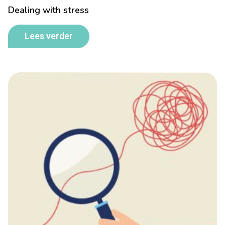
Dealing with stress
Lees verder