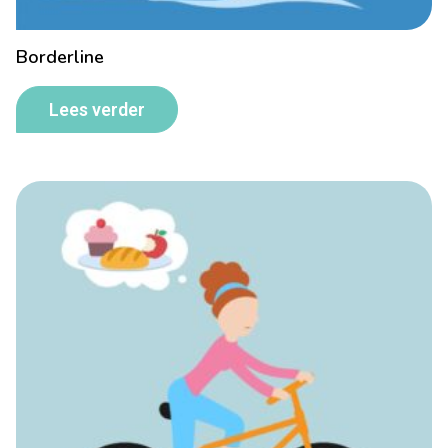
Borderline
Lees verder