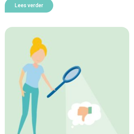
Lees verder