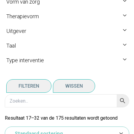
Vorm van zorg
Therapievorm
Uitgever
Taal
Type interventie
FILTEREN
WISSEN
Resultaat 17–32 van de 175 resultaten wordt getoond