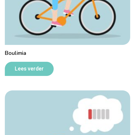
Boulimia
Lees verder