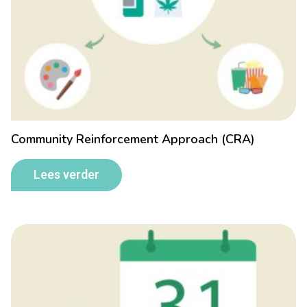
Community Reinforcement Approach (CRA)
Lees verder