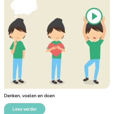
Denken, voelen en doen
Lees verder