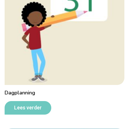
Dagplanning
Lees verder