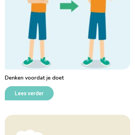
Denken voordat je doet
Lees verder