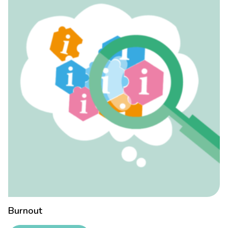
Burnout