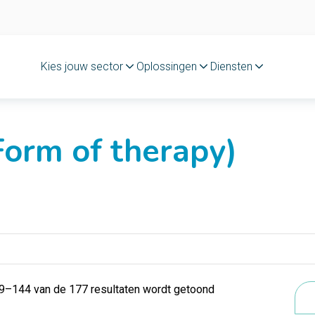
Kies jouw sector
Oplossingen
Diensten
orm of therapy)
9–144 van de 177 resultaten wordt getoond