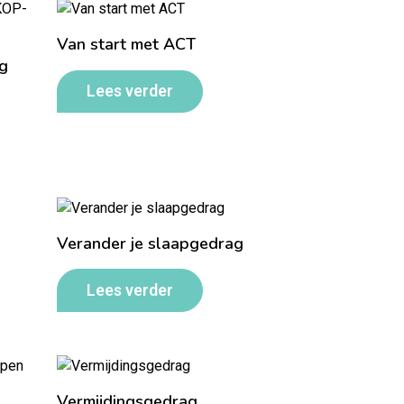
Van start met ACT
g
Lees verder
Verander je slaapgedrag
Lees verder
Vermijdingsgedrag