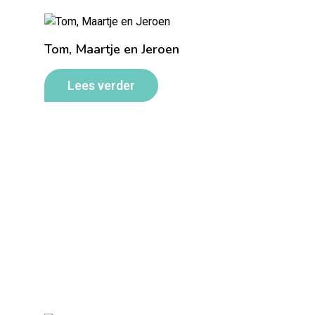
Tom, Maartje en Jeroen
Lees verder