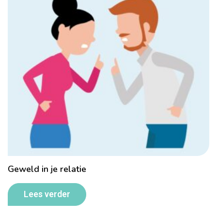
Geweld in je relatie
Lees verder