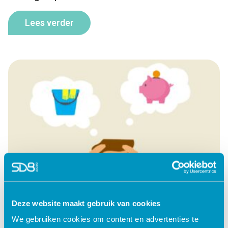
Lees verder
Deze website maakt gebruik van cookies
We gebruiken cookies om content en advertenties te