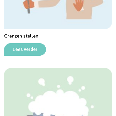
Grenzen stellen
Lees verder