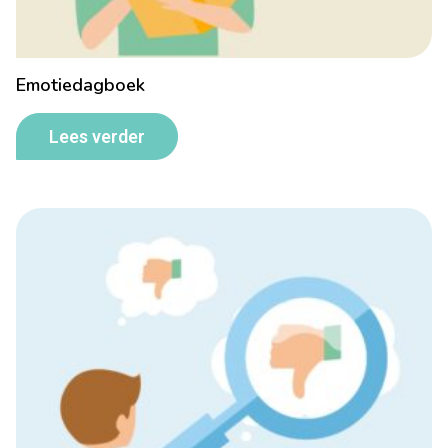
Emotiedagboek
Lees verder