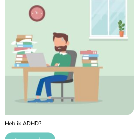
Heb ik ADHD?