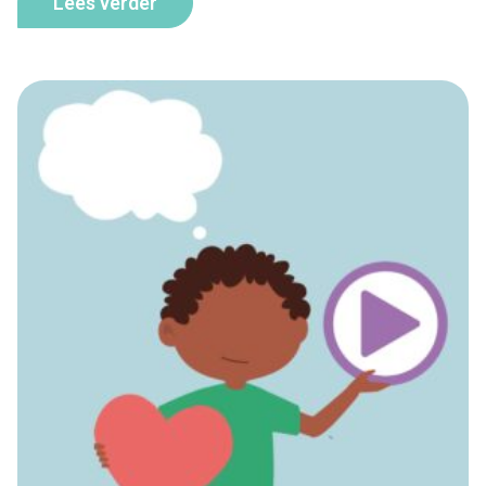
Lees verder