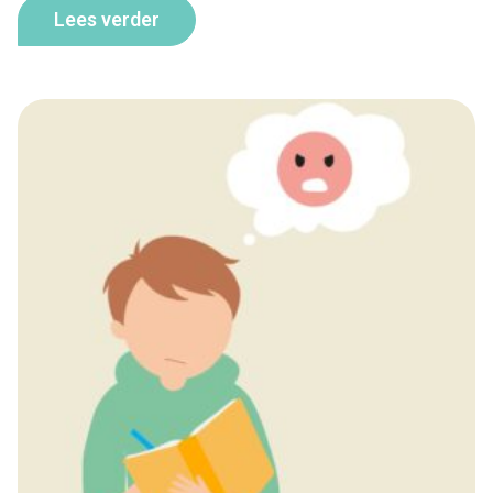
Lees verder