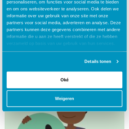
personaliseren, om functies voor social media te bieden
en om ons websiteverkeer te analyseren. Ook delen we
informatie over uw gebruik van onze site met onze
partners voor social media, adverteren en analyse. Deze
partners kunnen deze gegevens combineren met andere
Gegeneraliseerde angst
informatie die u aan ze heeft verstrekt of die ze hebben
verzameld op basis van uw gebruik van hun services.
Lees verder
Details tonen
Oké
Weigeren