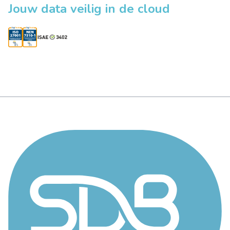
Jouw data veilig in de cloud