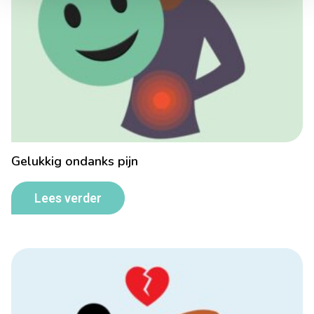
Gelukkig ondanks pijn
Lees verder