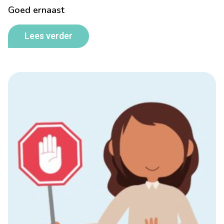
Goed ernaast
Lees verder