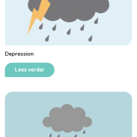
Depression
Lees verder