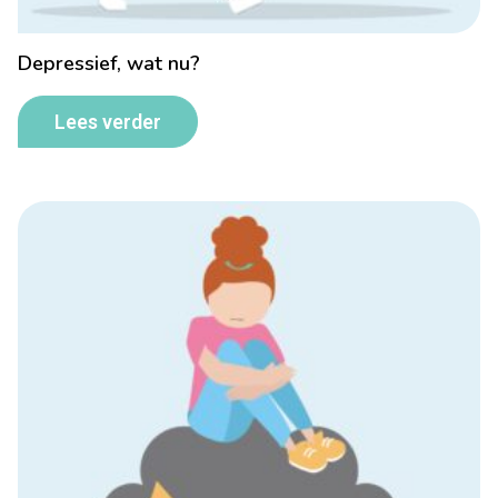
Depressief, wat nu?
Lees verder