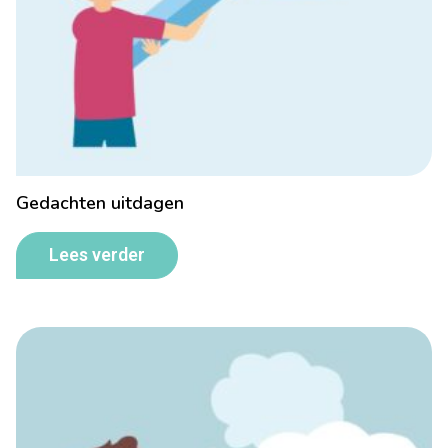
Gedachten uitdagen
Lees verder