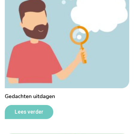
Gedachten uitdagen
Lees verder