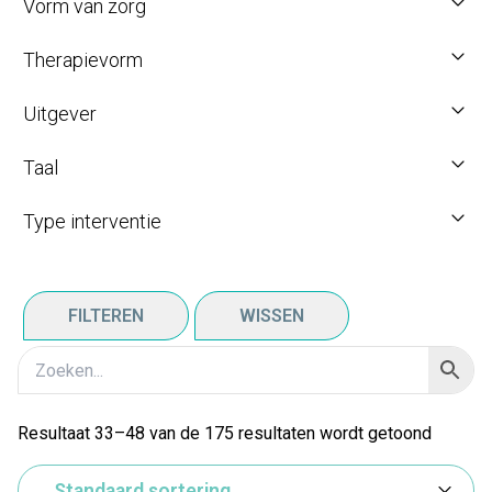
Vorm van zorg
Therapievorm
Uitgever
Taal
Type interventie
FILTEREN
WISSEN
Resultaat 33–48 van de 175 resultaten wordt getoond