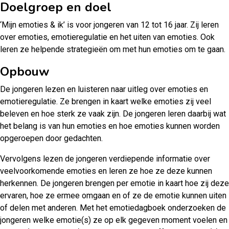
Doelgroep en doel
‘Mijn emoties & ik’ is voor jongeren van 12 tot 16 jaar. Zij leren
over emoties, emotieregulatie en het uiten van emoties. Ook
leren ze helpende strategieën om met hun emoties om te gaan.
Opbouw
De jongeren lezen en luisteren naar uitleg over emoties en
emotieregulatie. Ze brengen in kaart welke emoties zij veel
beleven en hoe sterk ze vaak zijn. De jongeren leren daarbij wat
het belang is van hun emoties en hoe emoties kunnen worden
opgeroepen door gedachten.
Vervolgens lezen de jongeren verdiepende informatie over
veelvoorkomende emoties en leren ze hoe ze deze kunnen
herkennen. De jongeren brengen per emotie in kaart hoe zij deze
ervaren, hoe ze ermee omgaan en of ze de emotie kunnen uiten
of delen met anderen. Met het emotiedagboek onderzoeken de
jongeren welke emotie(s) ze op elk gegeven moment voelen en