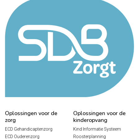
Oplossingen voor de
Oplossingen voor de
zorg
kinderopvang
ECD Gehandicaptenzorg
Kind Informatie Systeem
ECD Ouderenzorg
Roosterplanning