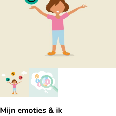
Mijn emoties & ik