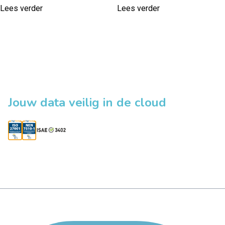
Lees verder
Lees verder
Jouw data veilig in de cloud