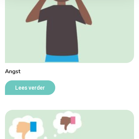
Angst
Lees verder