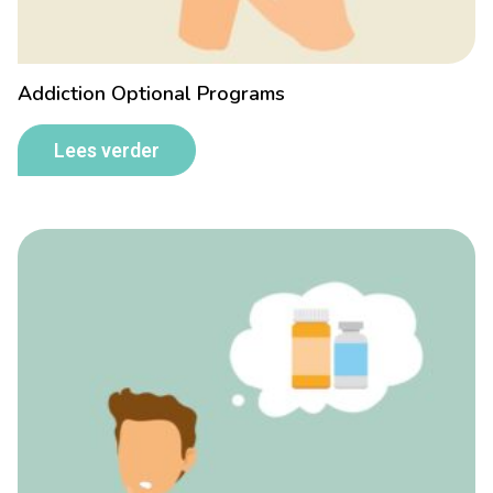
Addiction Optional Programs
Lees verder