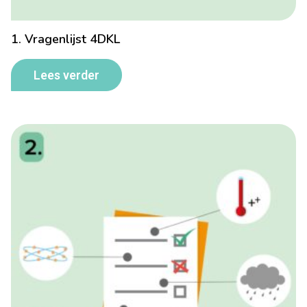
1. Vragenlijst 4DKL
Lees verder