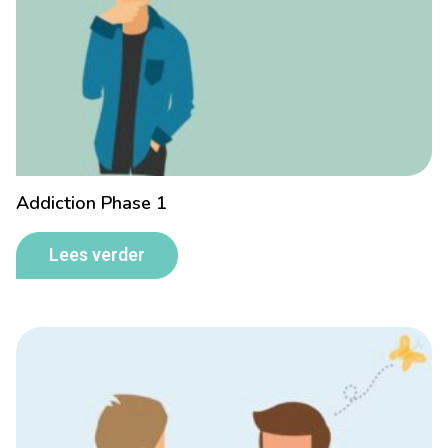
Addiction Phase 1
Lees verder