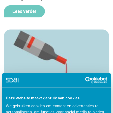
Lees verder
Deze website maakt gebruik van cookies
We gebruiken cookies om content en advertenties te
personaliseren, om functies voor social media te bieden