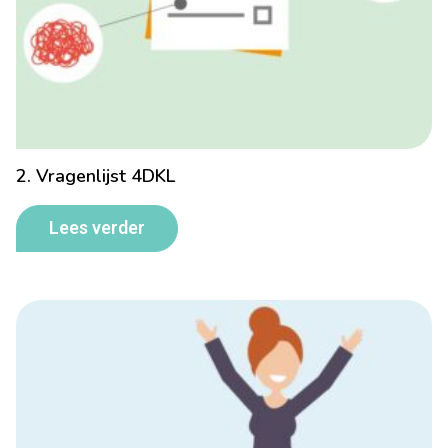
2. Vragenlijst 4DKL
Lees verder