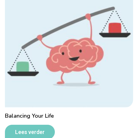
Balancing Your Life
Lees verder