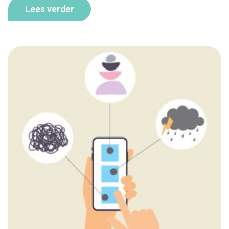
Lees verder