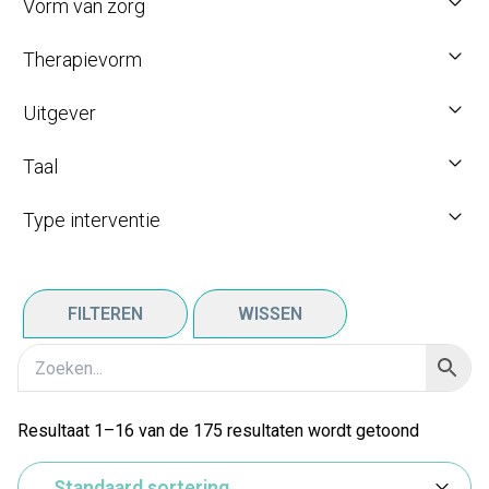
Vorm van zorg
Therapievorm
Uitgever
Taal
Type interventie
FILTEREN
WISSEN
Resultaat 1–16 van de 175 resultaten wordt getoond