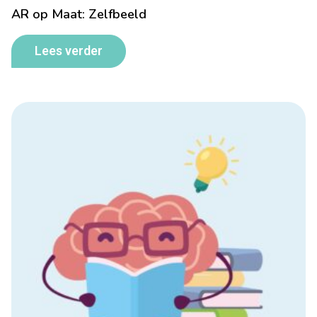
AR op Maat: Zelfbeeld
Lees verder