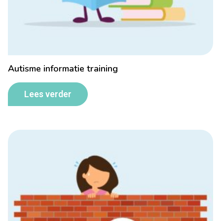
Autisme informatie training
Lees verder