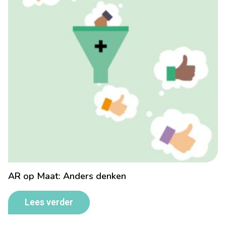
AR op Maat: Anders denken
Lees verder