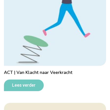
ACT | Van Klacht naar Veerkracht
Lees verder