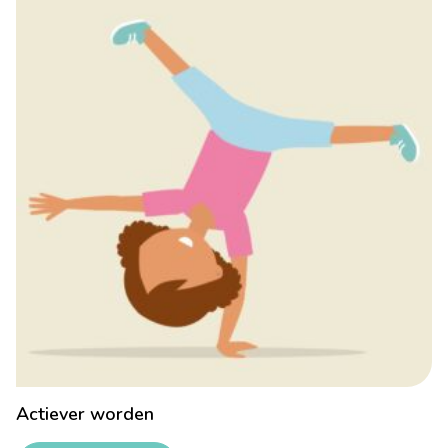
Actiever worden