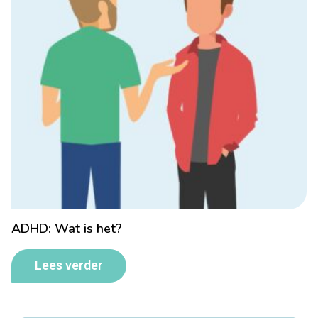
ADHD: Wat is het?
Lees verder