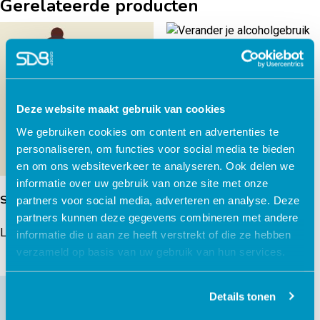
Gerelateerde producten
Verander je alcoholgebruik
Lees verder
Deze website maakt gebruik van cookies
We gebruiken cookies om content en advertenties te
personaliseren, om functies voor social media te bieden
en om ons websiteverkeer te analyseren. Ook delen we
informatie over uw gebruik van onze site met onze
Schematherapie
partners voor social media, adverteren en analyse. Deze
partners kunnen deze gegevens combineren met andere
Lees verder
informatie die u aan ze heeft verstrekt of die ze hebben
verzameld op basis van uw gebruik van hun services.
Details tonen