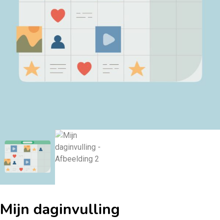
Mijn daginvulling