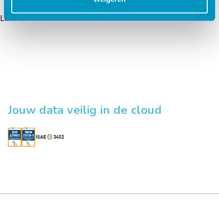
Lees verder
Jouw data veilig in de cloud