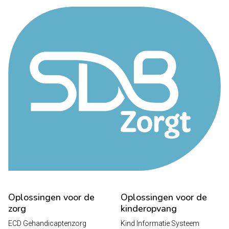
Oplossingen voor de
Oplossingen voor de
zorg
kinderopvang
ECD Gehandicaptenzorg
Kind Informatie Systeem