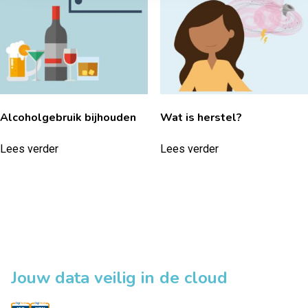
Alcoholgebruik bijhouden
Wat is herstel?
Lees verder
Lees verder
Jouw data veilig in de cloud