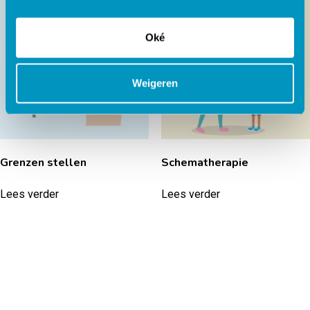
Oké
Weigeren
Grenzen stellen
Schematherapie
Lees verder
Lees verder