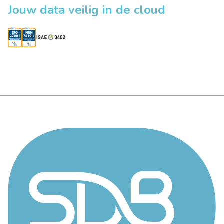
Jouw data veilig in de cloud