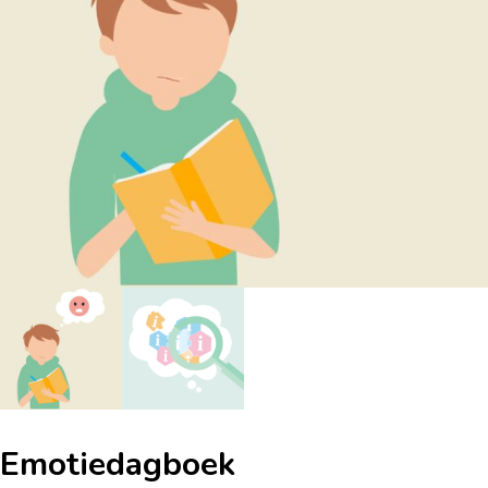
Emotiedagboek