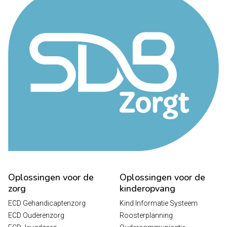
Oplossingen voor de
Oplossingen voor de
zorg
kinderopvang
ECD Gehandicaptenzorg
Kind Informatie Systeem
ECD Ouderenzorg
Roosterplanning