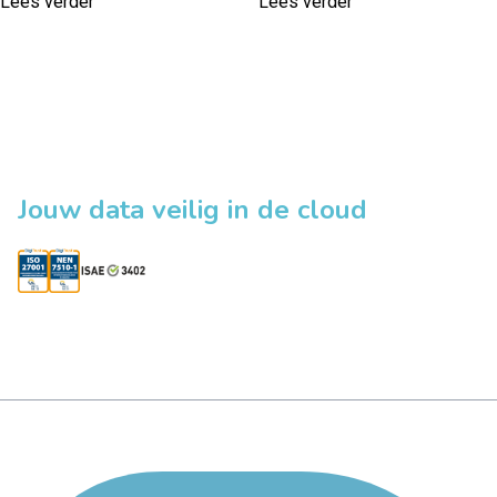
Lees verder
Lees verder
Jouw data veilig in de cloud