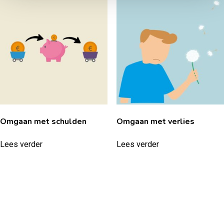
Omgaan met schulden
Omgaan met verlies
Lees verder
Lees verder