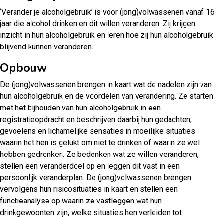
‘Verander je alcoholgebruik’ is voor (jong)volwassenen vanaf 16
jaar die alcohol drinken en dit willen veranderen. Zij krijgen
inzicht in hun alcoholgebruik en leren hoe zij hun alcoholgebruik
blijvend kunnen veranderen.
Opbouw
De (jong)volwassenen brengen in kaart wat de nadelen zijn van
hun alcoholgebruik en de voordelen van verandering. Ze starten
met het bijhouden van hun alcoholgebruik in een
registratieopdracht en beschrijven daarbij hun gedachten,
gevoelens en lichamelijke sensaties in moeilijke situaties
waarin het hen is gelukt om niet te drinken of waarin ze wel
hebben gedronken. Ze bedenken wat ze willen veranderen,
stellen een veranderdoel op en leggen dit vast in een
persoonlijk veranderplan. De (jong)volwassenen brengen
vervolgens hun risicosituaties in kaart en stellen een
functieanalyse op waarin ze vastleggen wat hun
drinkgewoonten zijn, welke situaties hen verleiden tot