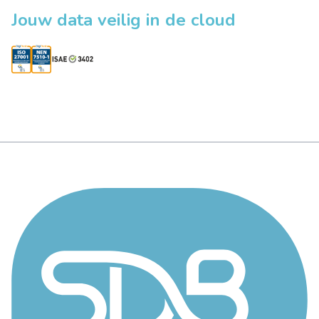
Jouw data veilig in de cloud