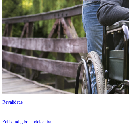
Revalidatie
Zelfstandig behandelcentra