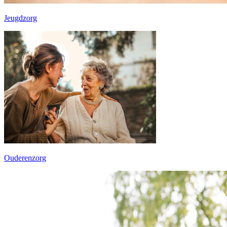
Jeugdzorg
Ouderenzorg