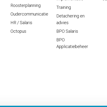
Roosterplanning
Training
Oudercommunicatie
Detachering en
HR / Salaris
advies
Octopus
BPO Salaris
BPO
Applicatiebeheer