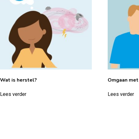
Wat is herstel?
Omgaan met 
Lees verder
Lees verder