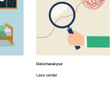
Delictanalyse
Lees verder