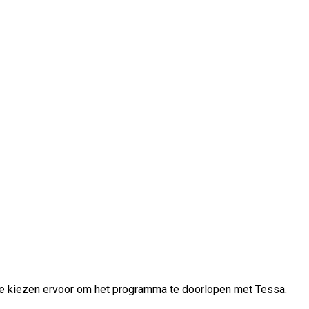
n. Ze kiezen ervoor om het programma te doorlopen met Tessa.