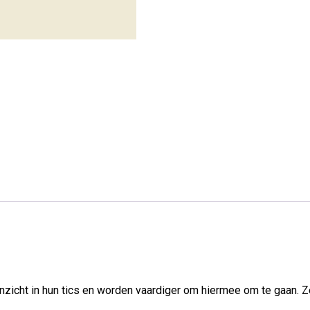
jgen inzicht in hun tics en worden vaardiger om hiermee om te gaa