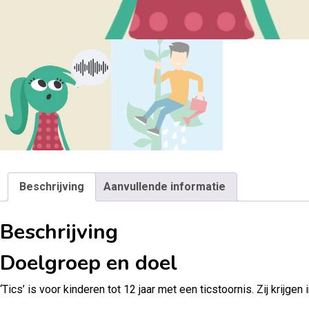
Beschrijving
Aanvullende informatie
Beschrijving
Doelgroep en doel
‘Tics’ is voor kinderen tot 12 jaar met een ticstoornis. Zij kri