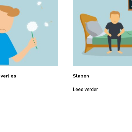
verlies
Slapen
Lees verder