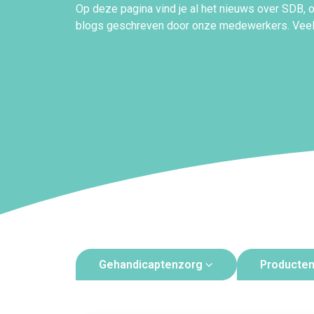
Op deze pagina vind je al het nieuws over SDB, 
blogs geschreven door onze medewerkers. Veel 
Gehandicaptenzorg
Producte