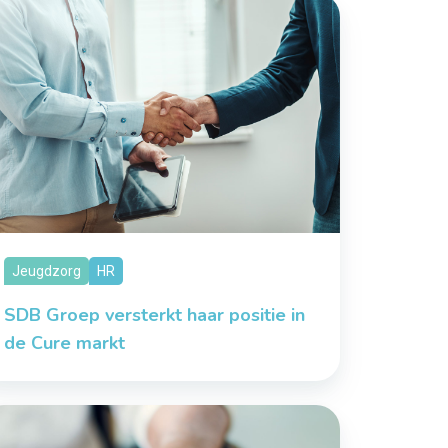
Jeugdzorg
HR
SDB Groep versterkt haar positie in
de Cure markt