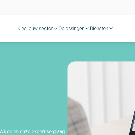
Kies jouw sector
Oplossingen
Diensten
&
. Wij delen onze expertise graag.