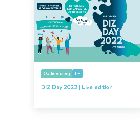
Ouderenzorg
HR
DIZ Day 2022 | Live edition