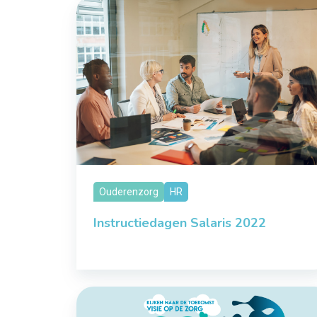
Ouderenzorg
HR
Instructiedagen Salaris 2022