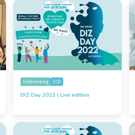
Ouderenzorg
ECD
DIZ Day 2022 | Live edition