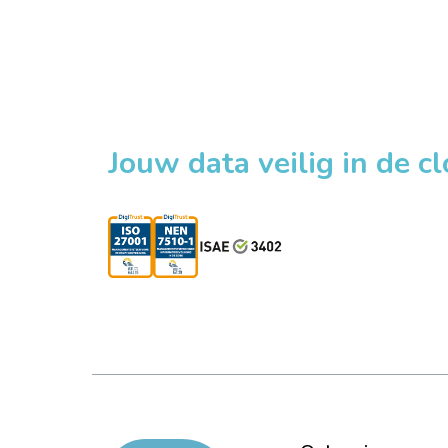
Jouw data veilig in de c