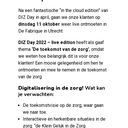
Na een fantastische “in the cloud edition” van
DIZ Day in april, gaan we onze klanten op
dinsdag 11 oktober
weer live ontmoeten in
De Fabrique in Utrecht.
DIZ Day 2022 – live edition
heeft als gaaf
thema
‘De toekomst van de zorg’
, omdat
we weten hoe belangrijk dit is voor onze
klanten! Een mooie gelegenheid om hen te
ontmoeten en mee te nemen in de toekomst
van de zorg.
Digitalisering in de zorg!
Wat kan
je verwachten:
De toekomstvisie op de zorg, waar gaan
we naar toe.
Interactieve en herkenbare situaties in de
zorg: “de Klein Geluk in de Zorg