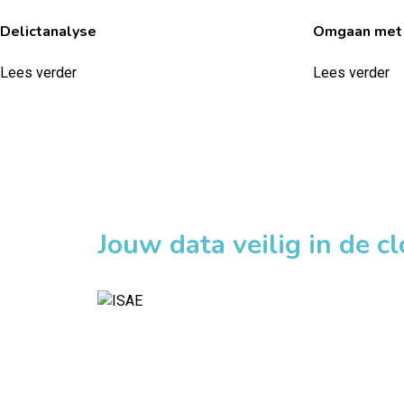
Delictanalyse
Omgaan met
Lees verder
Lees verder
Jouw data veilig in de c