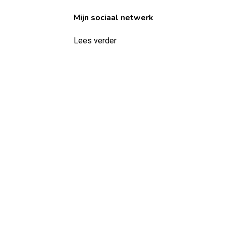
Mijn sociaal netwerk
Lees verder