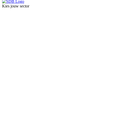
Kies jouw sector