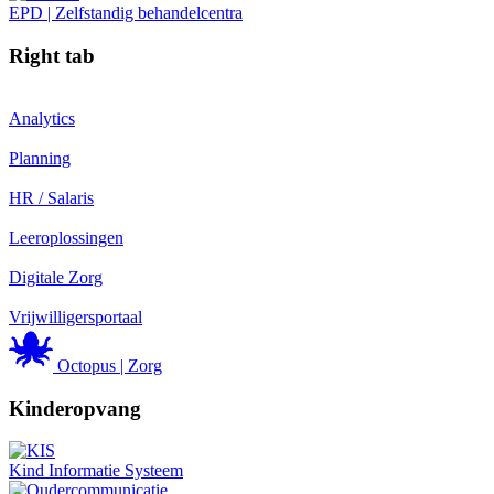
EPD | Zelfstandig behandelcentra
Right tab
Analytics
Planning
HR / Salaris
Leeroplossingen
Digitale Zorg
Vrijwilligersportaal
Octopus | Zorg
Kinderopvang
Kind Informatie Systeem