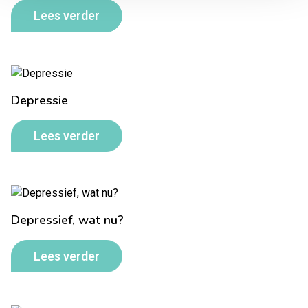
Lees verder
Depressie
Lees verder
Depressief, wat nu?
Lees verder