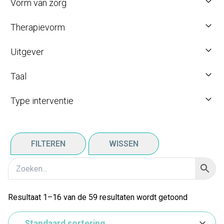
Vorm van zorg
Therapievorm
Uitgever
Taal
Type interventie
FILTEREN
WISSEN
Resultaat 1–16 van de 59 resultaten wordt getoond