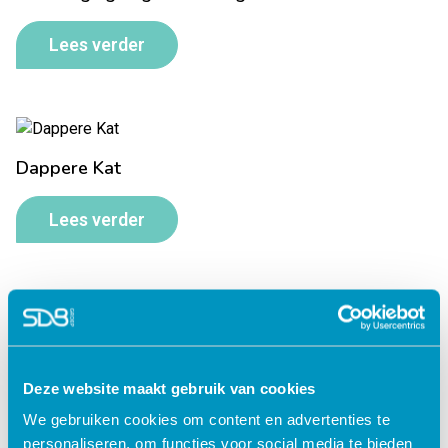
Lees verder
Dappere Kat
Lees verder
De mensen om mij heen
Deze website maakt gebruik van cookies
Lees verder
We gebruiken cookies om content en advertenties te
personaliseren, om functies voor social media te bieden