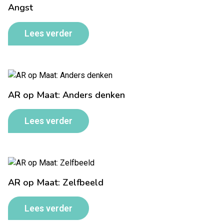
Angst
Lees verder
AR op Maat: Anders denken
Lees verder
AR op Maat: Zelfbeeld
Lees verder