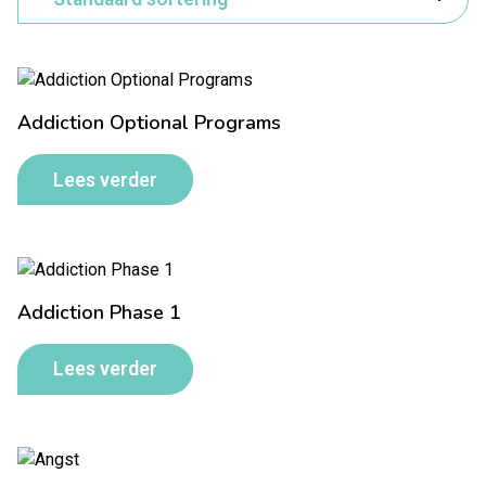
Addiction Optional Programs
Lees verder
Addiction Phase 1
Lees verder