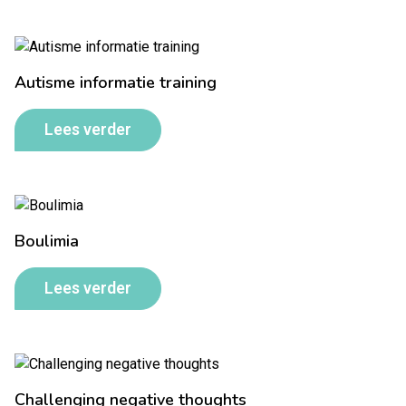
Autisme informatie training
Lees verder
Boulimia
Lees verder
Challenging negative thoughts