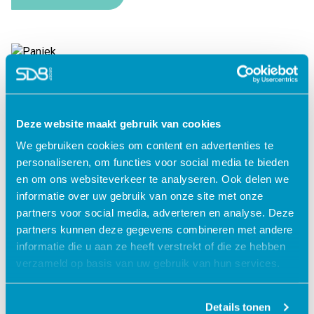
Paniek
Lees verder
Deze website maakt gebruik van cookies
We gebruiken cookies om content en advertenties te
personaliseren, om functies voor social media te bieden
en om ons websiteverkeer te analyseren. Ook delen we
informatie over uw gebruik van onze site met onze
partners voor social media, adverteren en analyse. Deze
partners kunnen deze gegevens combineren met andere
informatie die u aan ze heeft verstrekt of die ze hebben
verzameld op basis van uw gebruik van hun services.
Details tonen