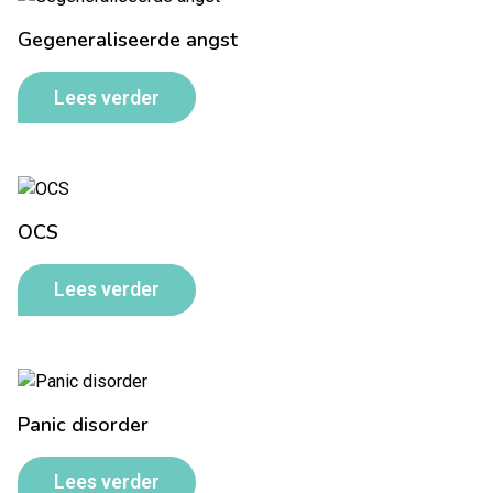
Gegeneraliseerde angst
Lees verder
OCS
Lees verder
Panic disorder
Lees verder