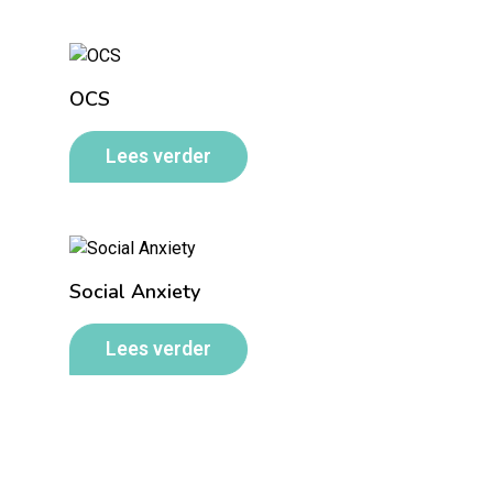
OCS
Lees verder
Social Anxiety
Lees verder