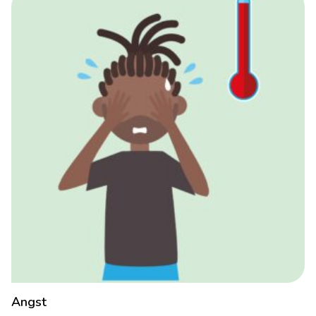
Angst