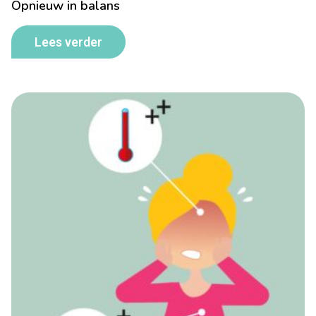
Opnieuw in balans
Lees verder