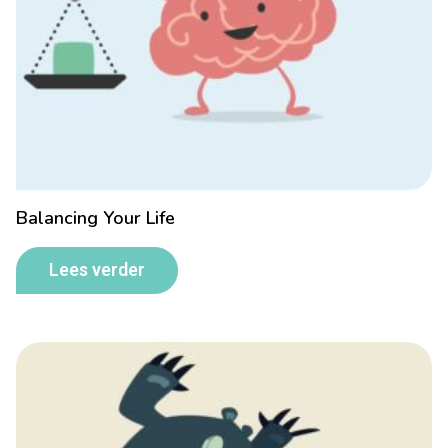
Balancing Your Life
Lees verder