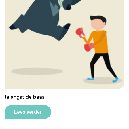
Je angst de baas
Lees verder