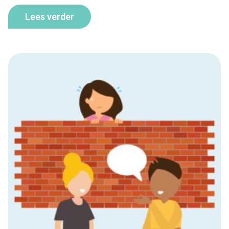
Lees verder