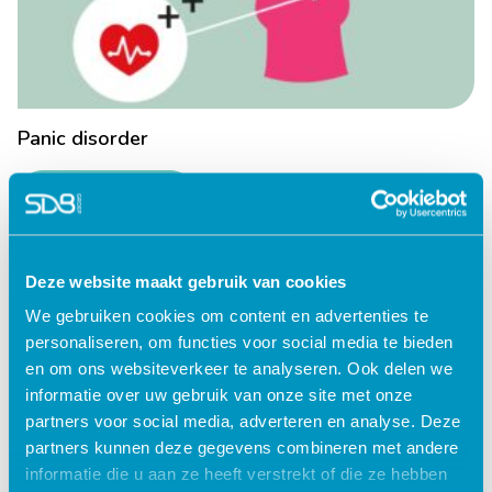
Panic disorder
Lees verder
Deze website maakt gebruik van cookies
We gebruiken cookies om content en advertenties te
personaliseren, om functies voor social media te bieden
en om ons websiteverkeer te analyseren. Ook delen we
informatie over uw gebruik van onze site met onze
partners voor social media, adverteren en analyse. Deze
partners kunnen deze gegevens combineren met andere
informatie die u aan ze heeft verstrekt of die ze hebben