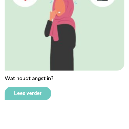
Wat houdt angst in?
Lees verder