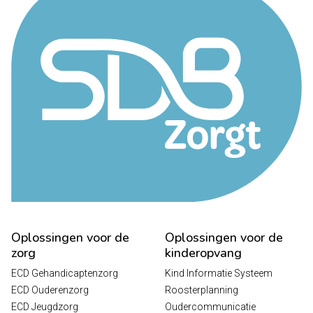
Oplossingen voor de
Oplossingen voor de
zorg
kinderopvang
ECD Gehandicaptenzorg
Kind Informatie Systeem
ECD Ouderenzorg
Roosterplanning
ECD Jeugdzorg
Oudercommunicatie