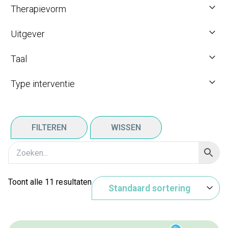
Therapievorm
Uitgever
Taal
Type interventie
FILTEREN
WISSEN
Toont alle 11 resultaten