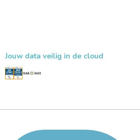
Jouw data veilig in de cloud