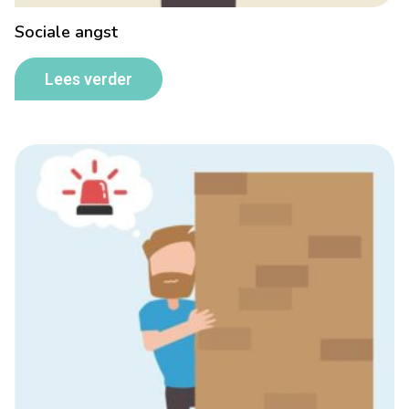
Sociale angst
Lees verder