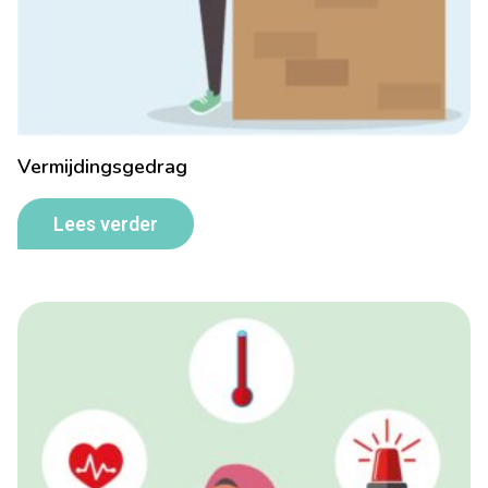
Vermijdingsgedrag
Lees verder