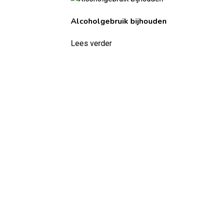
Alcoholgebruik bijhouden
Lees verder