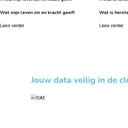
Wat mijn leven zin en kracht geeft
Wat is herst
Lees verder
Lees verder
Jouw data veilig in de c