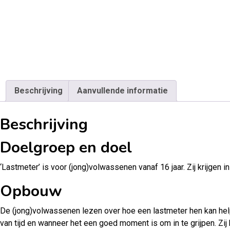
Beschrijving
Aanvullende informatie
Beschrijving
Doelgroep en doel
‘Lastmeter’ is voor (jong)volwassenen vanaf 16 jaar. Zij krijgen i
Opbouw
De (jong)volwassenen lezen over hoe een lastmeter hen kan help
van tijd en wanneer het een goed moment is om in te grijpen. Zij