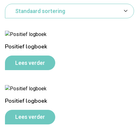
Positief logboek
Lees verder
Positief logboek
Lees verder