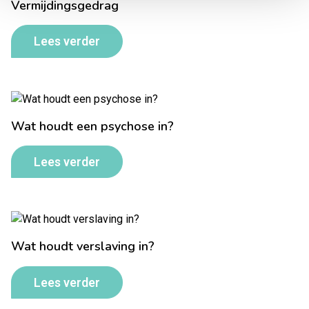
Vermijdingsgedrag
Lees verder
Wat houdt een psychose in?
Lees verder
Wat houdt verslaving in?
Lees verder