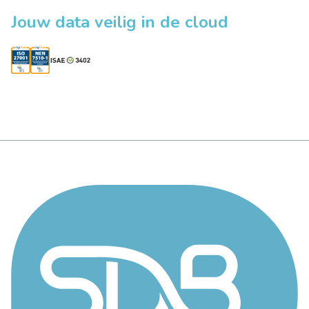
Jouw data veilig in de cloud