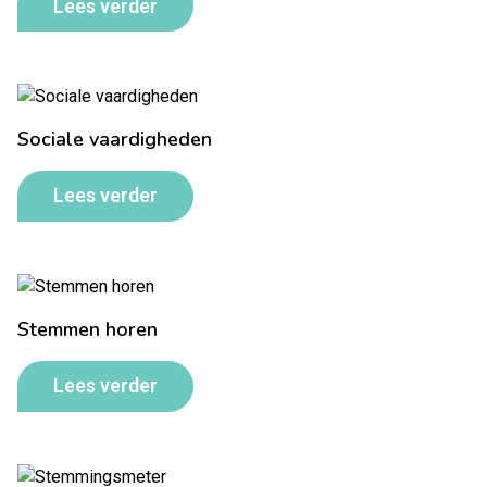
Lees verder
Sociale vaardigheden
Lees verder
Stemmen horen
Lees verder