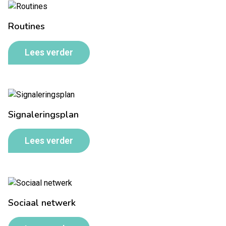
Routines
Lees verder
Signaleringsplan
Lees verder
Sociaal netwerk