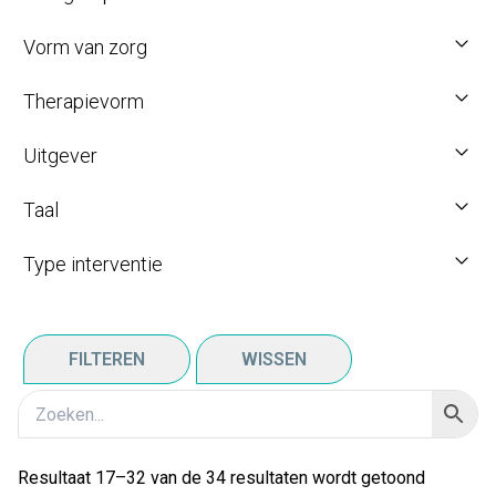
Vorm van zorg
Therapievorm
Uitgever
Taal
Type interventie
FILTEREN
WISSEN
Resultaat 17–32 van de 34 resultaten wordt getoond