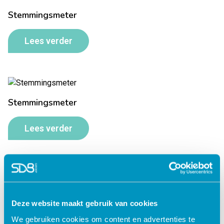
Stemmingsmeter
Lees verder
Stemmingsmeter
Lees verder
Terugvalpreventie
Deze website maakt gebruik van cookies
Lees verder
We gebruiken cookies om content en advertenties te