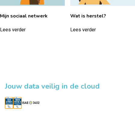
Mijn sociaal netwerk
Wat is herstel?
Lees verder
Lees verder
Jouw data veilig in de cloud