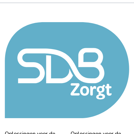
Oplossingen voor de
Oplossingen voor de