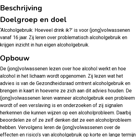
Beschrijving
Doelgroep en doel
‘Alcoholgebruik: Hoeveel drink ik?’ is voor (jong)volwassenen
vanaf 16 jaar. Zij leren over problematisch alcoholgebruik en
krijgen inzicht in hun eigen alcoholgebruik.
Opbouw
De (jong)volwassenen lezen over hoe alcohol werkt en hoe
alcohol in het lichaam wordt opgenomen. Zij lezen wat het
advies is van de Gezondheidsraad omtrent alcoholgebruik en
brengen in kaart in hoeverre ze zich aan dit advies houden. De
(jong)volwassenen leren wanneer alcoholgebruik een probleem
wordt of een verslaving is en onderzoeken of zij signalen
herkennen die kunnen wijzen op een alcoholprobleem. Daarbij
beoordelen ze of ze zelf denken dat ze een alcoholprobleem
hebben. Vervolgens leren de (jong)volwassenen over de
effecten en risico’s van alcoholgebruik op korte en lange termijn