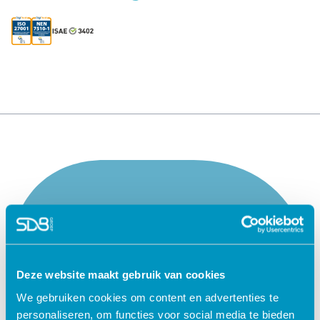
Deze website maakt gebruik van cookies
We gebruiken cookies om content en advertenties te
personaliseren, om functies voor social media te bieden