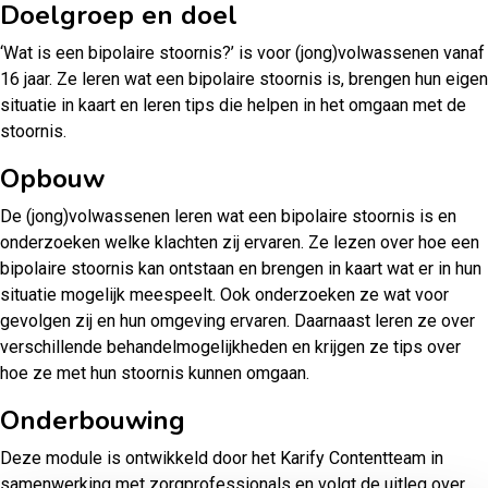
Doelgroep en doel
‘Wat is een bipolaire stoornis?’ is voor (jong)volwassenen vanaf
16 jaar. Ze leren wat een bipolaire stoornis is, brengen hun eigen
situatie in kaart en leren tips die helpen in het omgaan met de
stoornis.
Opbouw
De (jong)volwassenen leren wat een bipolaire stoornis is en
onderzoeken welke klachten zij ervaren. Ze lezen over hoe een
bipolaire stoornis kan ontstaan en brengen in kaart wat er in hun
situatie mogelijk meespeelt. Ook onderzoeken ze wat voor
gevolgen zij en hun omgeving ervaren. Daarnaast leren ze over
verschillende behandelmogelijkheden en krijgen ze tips over
hoe ze met hun stoornis kunnen omgaan.
Onderbouwing
Deze module is ontwikkeld door het Karify Contentteam in
samenwerking met zorgprofessionals en volgt de uitleg over