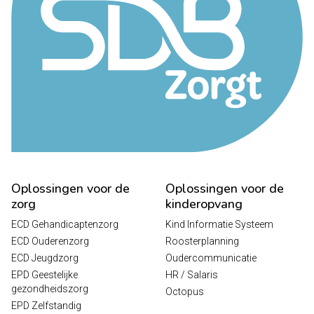
Oplossingen voor de
Oplossingen voor de
zorg
kinderopvang
ECD Gehandicaptenzorg
Kind Informatie Systeem
ECD Ouderenzorg
Roosterplanning
ECD Jeugdzorg
Oudercommunicatie
EPD Geestelijke
HR / Salaris
gezondheidszorg
Octopus
EPD Zelfstandig