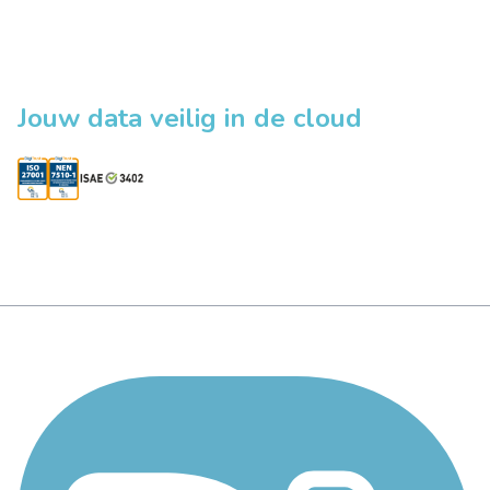
Jouw data veilig in de cloud