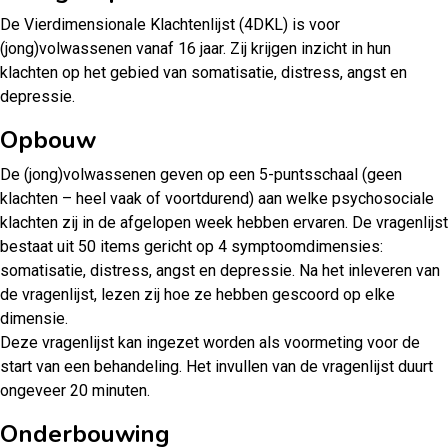
De Vierdimensionale Klachtenlijst (4DKL) is voor
(jong)volwassenen vanaf 16 jaar. Zij krijgen inzicht in hun
klachten op het gebied van somatisatie, distress, angst en
depressie.
Opbouw
De (jong)volwassenen geven op een 5-puntsschaal (geen
klachten – heel vaak of voortdurend) aan welke psychosociale
klachten zij in de afgelopen week hebben ervaren. De vragenlijst
bestaat uit 50 items gericht op 4 symptoomdimensies:
somatisatie, distress, angst en depressie. Na het inleveren van
de vragenlijst, lezen zij hoe ze hebben gescoord op elke
dimensie.
Deze vragenlijst kan ingezet worden als voormeting voor de
start van een behandeling. Het invullen van de vragenlijst duurt
ongeveer 20 minuten.
Onderbouwing